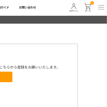
0
物ガイド
お問い合わせ
ログイン
カート
こちらから登録をお願いいたします。