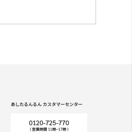
あしたるんるん カスタマーセンター
0120-725-770
( 営業時間 11時~17時 )