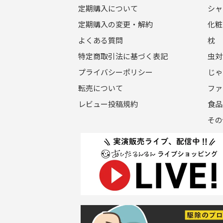
定期購入について
シャ
定期購入の変更・解約
化粧
よくある質問
枕
特定商取引法に基づく表記
虫対
プライバシーポリシー
じゃ
転売について
ファ
レビュー投稿規約
食品
その