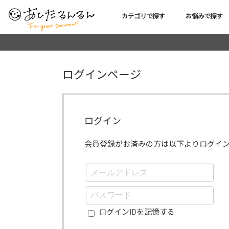
カテゴリで探す
お悩みで探す
ログインページ
ログイン
会員登録がお済みの方は以下よりログイ
ログインIDを記憶する