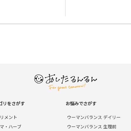
ゴリをさがす
お悩みでさがす
リメント
ウーマンバランス デイリー
マ・ハーブ
ウーマンバランス 生理前