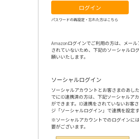
ログイン
パスワードの再設定・忘れた方はこちら
Amazonログインでご利用の方は、メー
されていないため、下記のソーシャルロ
願いいたします。
ソーシャルログイン
ソーシャルアカウントとお客さまのあし
でにID連携済の方は、下記ソーシャルア
ができます。ID連携をされていないお客
ジ「ソーシャルログイン」で連携を設定
※ソーシャルアカウントでのログインに
要がございます。