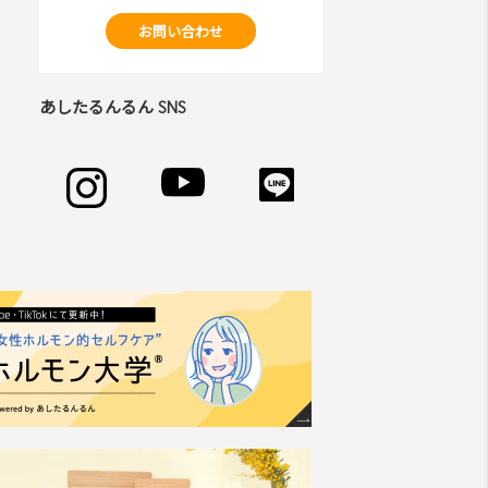
お問い合わせ
あしたるんるん SNS