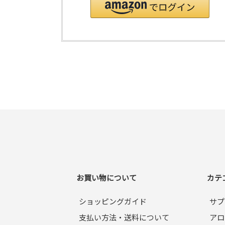
お買い物について
カテ
ショッピングガイド
サプ
支払い方法・送料について
アロ