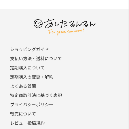
ショッピングガイド
支払い方法・送料について
定期購入について
定期購入の変更・解約
よくある質問
特定商取引法に基づく表記
プライバシーポリシー
転売について
レビュー投稿規約