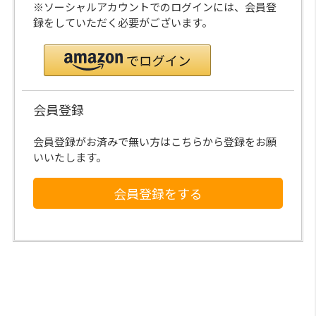
※ソーシャルアカウントでのログインには、会員登
録をしていただく必要がございます。
会員登録
会員登録がお済みで無い方はこちらから登録をお願
いいたします。
会員登録をする