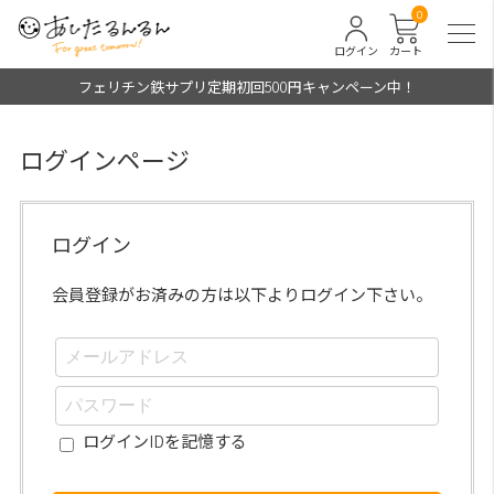
0
ログイン
カート
フェリチン鉄サプリ定期初回500円キャンペーン中！
ログインページ
ログイン
会員登録がお済みの方は以下よりログイン下さい。
ログインIDを記憶する