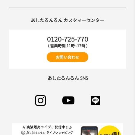
あしたるんるん カスタマーセンター
0120-725-770
( 営業時間 11時~17時 )
お問い合わせ
あしたるんるん SNS