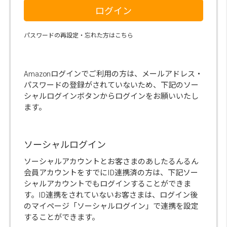
ログイン
パスワードの再設定・忘れた方はこちら
Amazonログインでご利用の方は、メールアドレス・
パスワードの登録がされていないため、下記のソー
シャルログインボタンからログインをお願いいたし
ます。
ソーシャルログイン
ソーシャルアカウントとお客さまのあしたるんるん
会員アカウントをすでにID連携済の方は、下記ソー
シャルアカウントでもログインすることができま
す。ID連携をされていないお客さまは、ログイン後
のマイページ「ソーシャルログイン」で連携を設定
することができます。