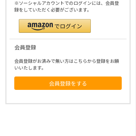
※ソーシャルアカウントでのログインには、会員登
録をしていただく必要がございます。
会員登録
会員登録がお済みで無い方はこちらから登録をお願
いいたします。
会員登録をする