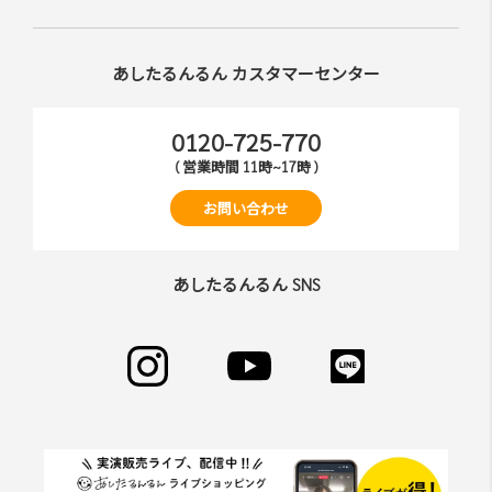
あしたるんるん カスタマーセンター
0120-725-770
( 営業時間 11時~17時 )
お問い合わせ
あしたるんるん SNS