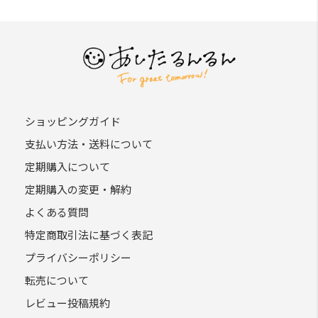
ショッピングガイド
支払い方法・送料について
定期購入について
定期購入の変更・解約
よくある質問
特定商取引法に基づく表記
プライバシーポリシー
転売について
レビュー投稿規約