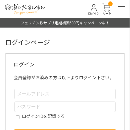
0
ログイン
カート
フェリチン鉄サプリ定期初回500円キャンペーン中！
ログインページ
ログイン
会員登録がお済みの方は以下よりログイン下さい。
ログインIDを記憶する