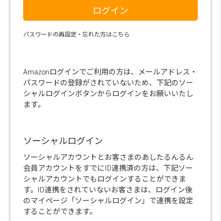
ログイン
パスワードの再設定・忘れた方はこちら
Amazonログインでご利用の方は、メールアドレス・
パスワードの登録がされていないため、下記のソー
シャルログインボタンからログインをお願いいたし
ます。
ソーシャルログイン
ソーシャルアカウントとお客さまのあしたるんるん
会員アカウントをすでにID連携済の方は、下記ソー
シャルアカウントでもログインすることができま
す。ID連携をされていないお客さまは、ログイン後
のマイページ「ソーシャルログイン」で連携を設定
することができます。