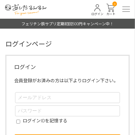
0
ログイン
カート
フェリチン鉄サプリ定期初回500円キャンペーン中！
ログインページ
ログイン
会員登録がお済みの方は以下よりログイン下さい。
ログインIDを記憶する