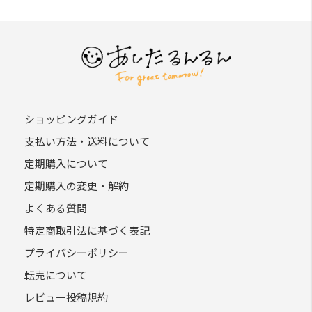
ショッピングガイド
支払い方法・送料について
定期購入について
定期購入の変更・解約
よくある質問
特定商取引法に基づく表記
プライバシーポリシー
転売について
レビュー投稿規約