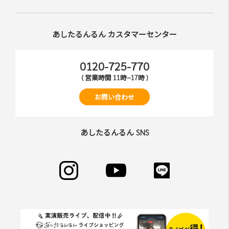
あしたるんるん カスタマーセンター
0120-725-770
( 営業時間 11時~17時 )
お問い合わせ
あしたるんるん SNS