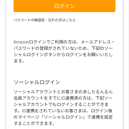
ログイン
パスワードの再設定・忘れた方はこちら
Amazonログインでご利用の方は、メールアドレス・
パスワードの登録がされていないため、下記のソー
シャルログインボタンからログインをお願いいたし
ます。
ソーシャルログイン
ソーシャルアカウントとお客さまのあしたるんるん
会員アカウントをすでにID連携済の方は、下記ソー
シャルアカウントでもログインすることができま
す。ID連携をされていないお客さまは、ログイン後
のマイページ「ソーシャルログイン」で連携を設定
することができます。