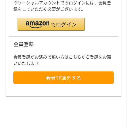
※ソーシャルアカウントでのログインには、会員登
録をしていただく必要がございます。
会員登録
会員登録がお済みで無い方はこちらから登録をお願
いいたします。
会員登録をする