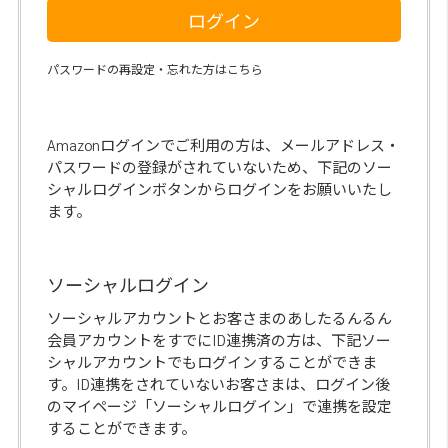
ログイン
パスワードの再設定・忘れた方はこちら
Amazonログインでご利用の方は、メールアドレス・
パスワードの登録がされていないため、下記のソー
シャルログインボタンからログインをお願いいたし
ます。
ソーシャルログイン
ソーシャルアカウントとお客さまのあしたるんるん
会員アカウントをすでにID連携済の方は、下記ソー
シャルアカウントでもログインすることができま
す。ID連携をされていないお客さまは、ログイン後
のマイページ「ソーシャルログイン」で連携を設定
することができます。