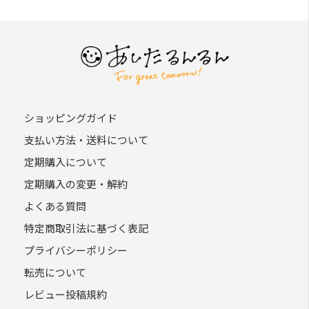
ショッピングガイド
支払い方法・送料について
定期購入について
定期購入の変更・解約
よくある質問
特定商取引法に基づく表記
プライバシーポリシー
転売について
レビュー投稿規約