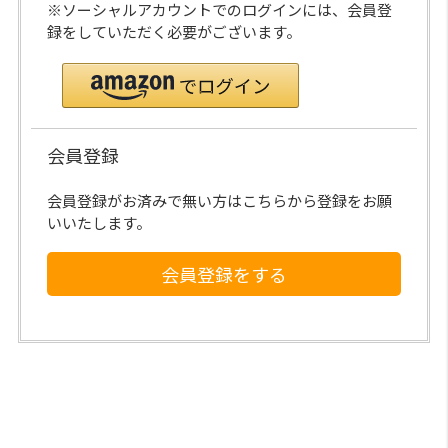
※ソーシャルアカウントでのログインには、会員登
録をしていただく必要がございます。
会員登録
会員登録がお済みで無い方はこちらから登録をお願
いいたします。
会員登録をする