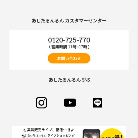
あしたるんるん カスタマーセンター
0120-725-770
( 営業時間 11時~17時 )
お問い合わせ
あしたるんるん SNS