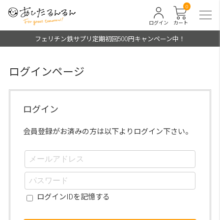
0
ログイン
カート
フェリチン鉄サプリ定期初回500円キャンペーン中！
ログインページ
ログイン
会員登録がお済みの方は以下よりログイン下さい。
ログインIDを記憶する