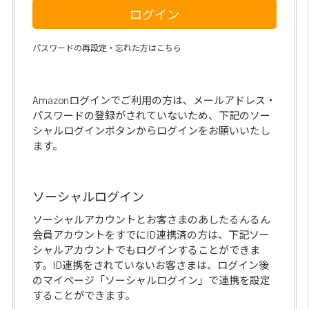
ログイン
パスワードの再設定・忘れた方はこちら
Amazonログインでご利用の方は、メールアドレス・
パスワードの登録がされていないため、下記のソー
シャルログインボタンからログインをお願いいたし
ます。
ソーシャルログイン
ソーシャルアカウントとお客さまのあしたるんるん
会員アカウントをすでにID連携済の方は、下記ソー
シャルアカウントでもログインすることができま
す。ID連携をされていないお客さまは、ログイン後
のマイページ「ソーシャルログイン」で連携を設定
することができます。