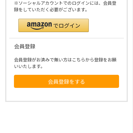
※ソーシャルアカウントでのログインには、会員登
録をしていただく必要がございます。
会員登録
会員登録がお済みで無い方はこちらから登録をお願
いいたします。
会員登録をする