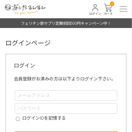
0
ログイン
カート
フェリチン鉄サプリ定期初回500円キャンペーン中！
ログインページ
ログイン
会員登録がお済みの方は以下よりログイン下さい。
ログインIDを記憶する