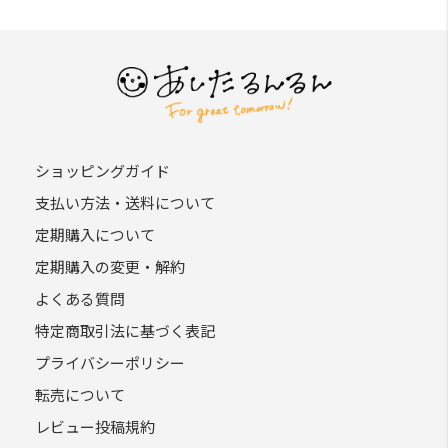
ショッピングガイド
支払い方法・送料について
定期購入について
定期購入の変更・解約
よくある質問
特定商取引法に基づく表記
プライバシーポリシー
転売について
レビュー投稿規約