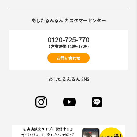
あしたるんるん カスタマーセンター
0120-725-770
( 営業時間 11時~17時 )
お問い合わせ
あしたるんるん SNS