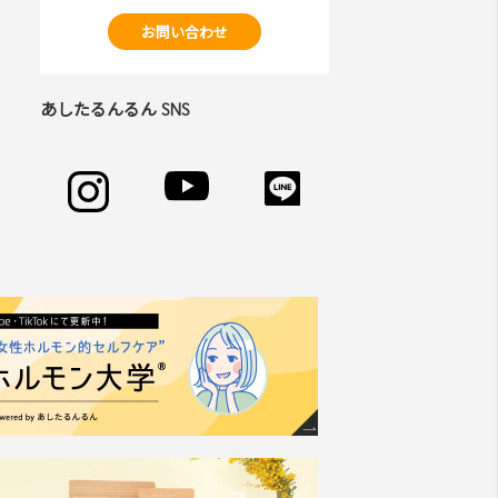
お問い合わせ
あしたるんるん SNS