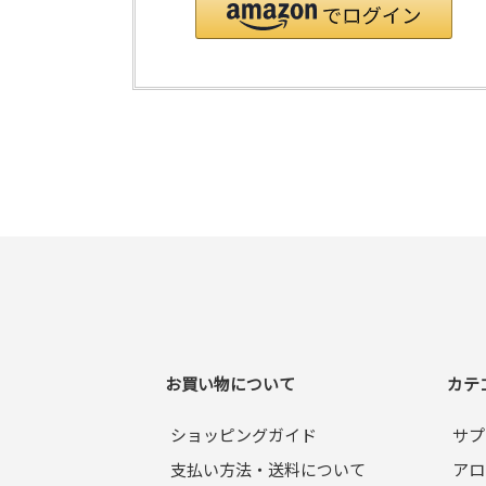
お買い物について
カテ
ショッピングガイド
サプ
支払い方法・送料について
アロ