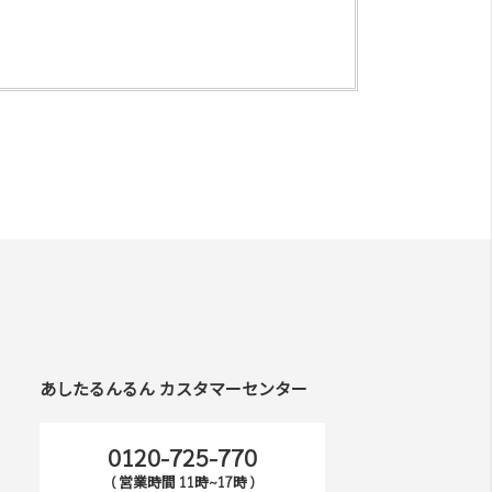
あしたるんるん カスタマーセンター
0120-725-770
( 営業時間 11時~17時 )