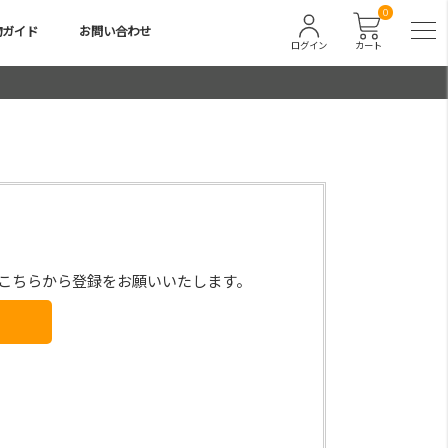
0
物ガイド
お問い合わせ
ログイン
カート
こちらから登録をお願いいたします。