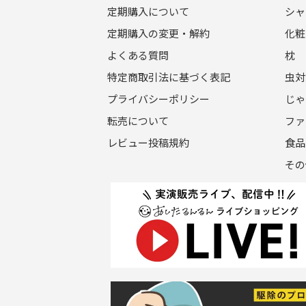
定期購入について
シャ
定期購入の変更・解約
化粧
よくある質問
枕
特定商取引法に基づく表記
虫対
プライバシーポリシー
じゃ
転売について
ファ
レビュー投稿規約
食品
その