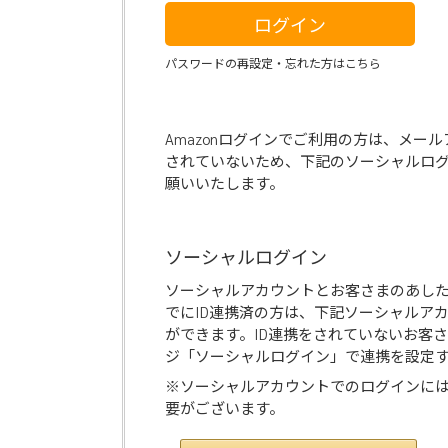
ログイン
パスワードの再設定・忘れた方はこちら
Amazonログインでご利用の方は、メー
されていないため、下記のソーシャルロ
願いいたします。
ソーシャルログイン
ソーシャルアカウントとお客さまのあし
でにID連携済の方は、下記ソーシャルア
ができます。ID連携をされていないお客
ジ「ソーシャルログイン」で連携を設定
※ソーシャルアカウントでのログインに
要がございます。