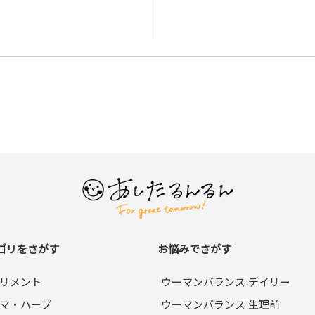
ゴリをさがす
お悩みでさがす
リメント
ウーマンバランス デイリー
マ・ハーブ
ウーマンバランス 生理前