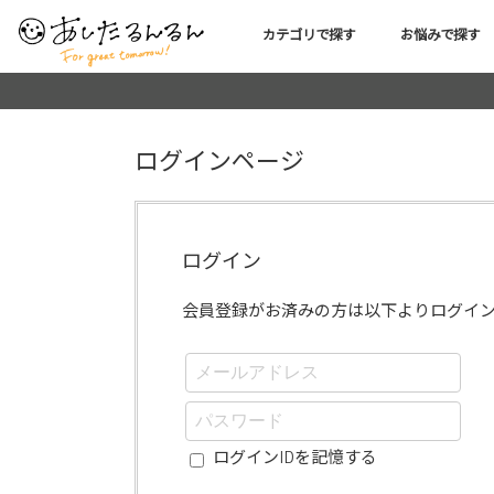
カテゴリで探す
お悩みで探す
ログインページ
ログイン
会員登録がお済みの方は以下よりログイ
ログインIDを記憶する