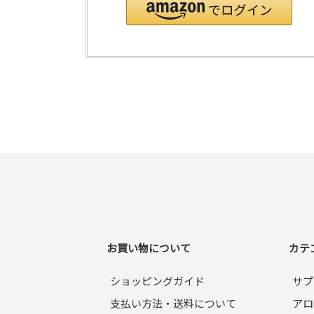
お買い物について
カテ
ショッピングガイド
サプ
支払い方法・送料について
アロ