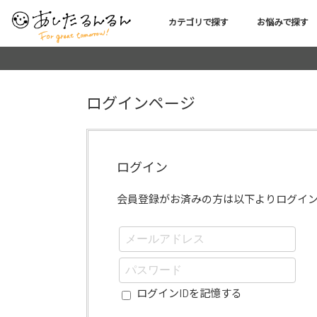
カテゴリで探す
お悩みで探す
ログインページ
ログイン
会員登録がお済みの方は以下よりログイ
ログインIDを記憶する