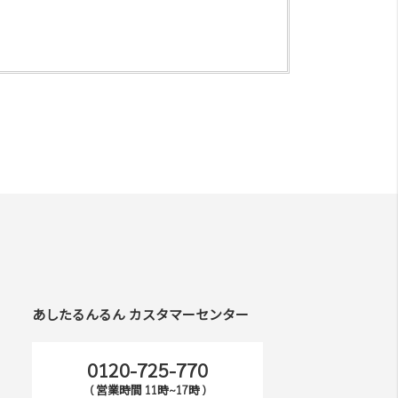
あしたるんるん カスタマーセンター
0120-725-770
( 営業時間 11時~17時 )