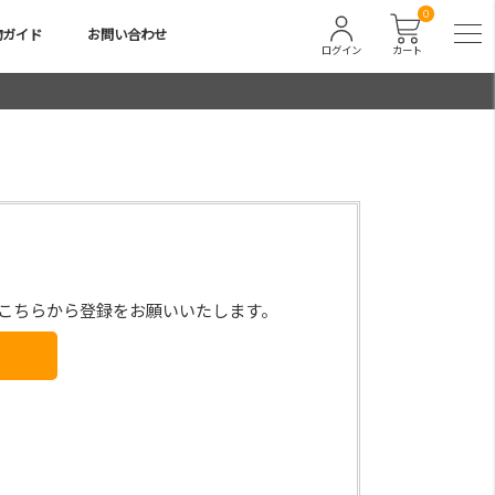
0
物ガイド
お問い合わせ
ログイン
カート
こちらから登録をお願いいたします。