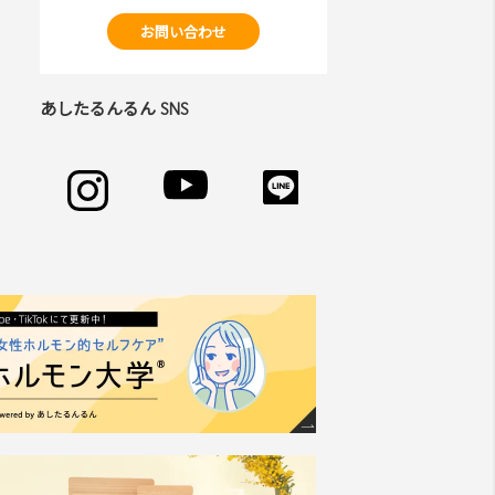
お問い合わせ
あしたるんるん SNS