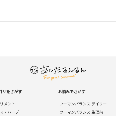
ゴリをさがす
お悩みでさがす
リメント
ウーマンバランス デイリー
マ・ハーブ
ウーマンバランス 生理前