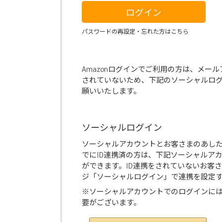
ログイン
パスワードの再設定・忘れた方はこちら
Amazonログインでご利用の方は、メー
されていないため、下記のソーシャルロ
願いいたします。
ソーシャルログイン
ソーシャルアカウントとお客さまのあし
でにID連携済の方は、下記ソーシャルア
ができます。ID連携をされていないお客
ジ「ソーシャルログイン」で連携を設定
※ソーシャルアカウントでのログインに
要がございます。