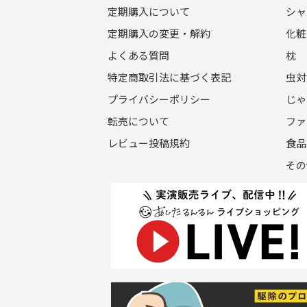
定期購入について
シャ
定期購入の変更・解約
化粧
よくある質問
枕
特定商取引法に基づく表記
虫対
プライバシーポリシー
じゃ
転売について
ファ
レビュー投稿規約
食品
その