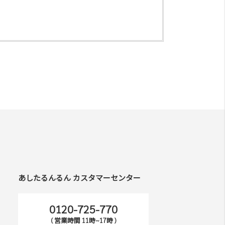
あしたるんるん カスタマーセンター
0120-725-770
( 営業時間 11時~17時 )