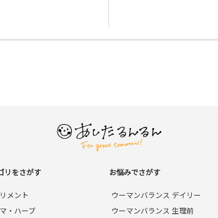
ゴリをさがす
お悩みでさがす
リメント
ウーマンバランス デイリー
マ・ハーブ
ウーマンバランス 生理前