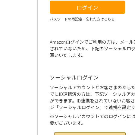
ログイン
パスワードの再設定・忘れた方はこちら
Amazonログインでご利用の方は、メー
されていないため、下記のソーシャルロ
願いいたします。
ソーシャルログイン
ソーシャルアカウントとお客さまのあし
でにID連携済の方は、下記ソーシャルア
ができます。ID連携をされていないお客
ジ「ソーシャルログイン」で連携を設定
※ソーシャルアカウントでのログインに
要がございます。