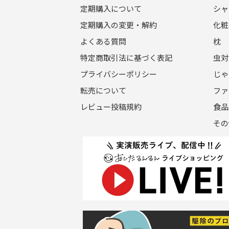
定期購入について
シャ
定期購入の変更・解約
化粧
よくある質問
枕
特定商取引法に基づく表記
虫対
プライバシーポリシー
じゃ
転売について
ファ
レビュー投稿規約
食品
その