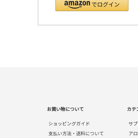
お買い物について
カテ
ショッピングガイド
サプ
支払い方法・送料について
アロ