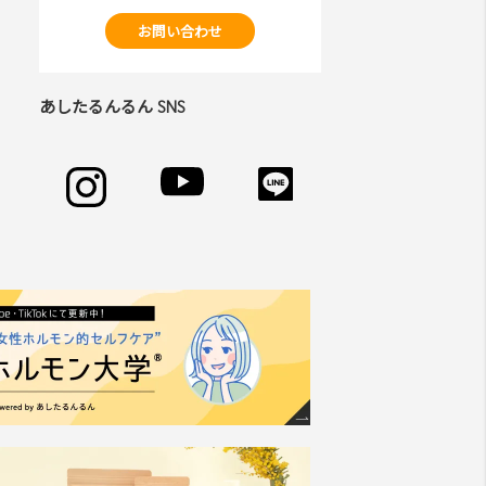
お問い合わせ
あしたるんるん SNS