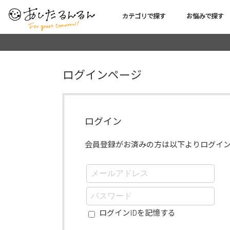
カテゴリで探す
お悩みで探す
ログインページ
ログイン
会員登録がお済みの方は以下よりログイ
ログインIDを記憶する