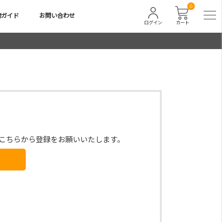
0
物ガイド
お問い合わせ
ログイン
カート
こちらから登録をお願いいたします。