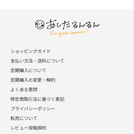
ショッピングガイド
支払い方法・送料について
定期購入について
定期購入の変更・解約
よくある質問
特定商取引法に基づく表記
プライバシーポリシー
転売について
レビュー投稿規約