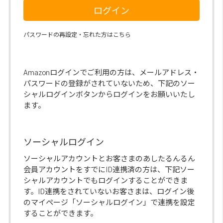
ログイン
パスワードの再設定・忘れた方はこちら
Amazonログインでご利用の方は、メールアドレス・
パスワードの登録がされていないため、下記のソー
シャルログインボタンからログインをお願いいたし
ます。
ソーシャルログイン
ソーシャルアカウントとお客さまのあしたるんるん
会員アカウントをすでにID連携済の方は、下記ソー
シャルアカウントでもログインすることができま
す。ID連携をされていないお客さまは、ログイン後
のマイページ「ソーシャルログイン」で連携を設定
することができます。