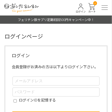
0
ログイン
カート
フェリチン鉄サプリ定期初回500円キャンペーン中！
ログインページ
ログイン
会員登録がお済みの方は以下よりログイン下さい。
ログインIDを記憶する