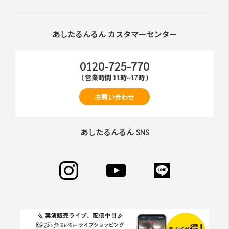
あしたるんるん カスタマーセンター
0120-725-770
( 営業時間 11時~17時 )
お問い合わせ
あしたるんるん SNS