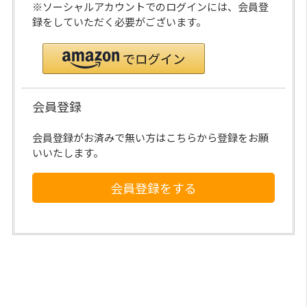
※ソーシャルアカウントでのログインには、会員登
録をしていただく必要がございます。
会員登録
会員登録がお済みで無い方はこちらから登録をお願
いいたします。
会員登録をする