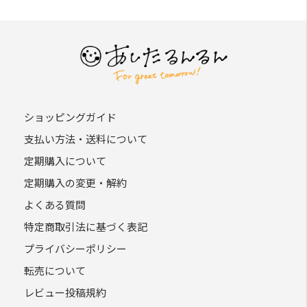
ショッピングガイド
支払い方法・送料について
定期購入について
定期購入の変更・解約
よくある質問
特定商取引法に基づく表記
プライバシーポリシー
転売について
レビュー投稿規約