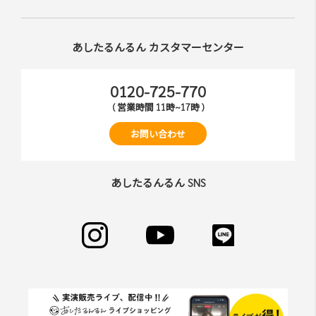
あしたるんるん カスタマーセンター
0120-725-770
( 営業時間 11時~17時 )
お問い合わせ
あしたるんるん SNS