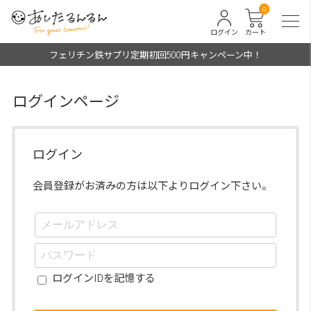
0
ログイン
カート
フェリチン鉄サプリ定期初回500円キャンペーン中！
ログインページ
ログイン
会員登録がお済みの方は以下よりログイン下さい。
ログインIDを記憶する