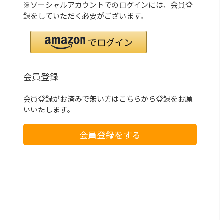
※ソーシャルアカウントでのログインには、会員登
録をしていただく必要がございます。
会員登録
会員登録がお済みで無い方はこちらから登録をお願
いいたします。
会員登録をする