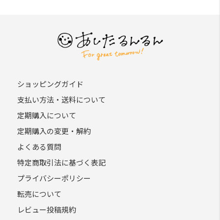
ショッピングガイド
支払い方法・送料について
定期購入について
定期購入の変更・解約
よくある質問
特定商取引法に基づく表記
プライバシーポリシー
転売について
レビュー投稿規約