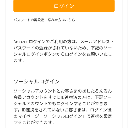
ログイン
パスワードの再設定・忘れた方はこちら
Amazonログインでご利用の方は、メールアドレス・
パスワードの登録がされていないため、下記のソー
シャルログインボタンからログインをお願いいたし
ます。
ソーシャルログイン
ソーシャルアカウントとお客さまのあしたるんるん
会員アカウントをすでにID連携済の方は、下記ソー
シャルアカウントでもログインすることができま
す。ID連携をされていないお客さまは、ログイン後
のマイページ「ソーシャルログイン」で連携を設定
することができます。