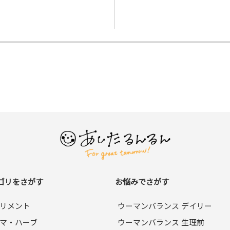
ゴリをさがす
お悩みでさがす
リメント
ウーマンバランス デイリー
マ・ハーブ
ウーマンバランス 生理前