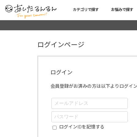
カテゴリで探す
お悩みで探す
ログインページ
ログイン
会員登録がお済みの方は以下よりログイ
ログインIDを記憶する