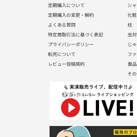
定期購入について
シャ
定期購入の変更・解約
化粧
よくある質問
枕
特定商取引法に基づく表記
虫対
プライバシーポリシー
じゃ
転売について
ファ
レビュー投稿規約
食品
その