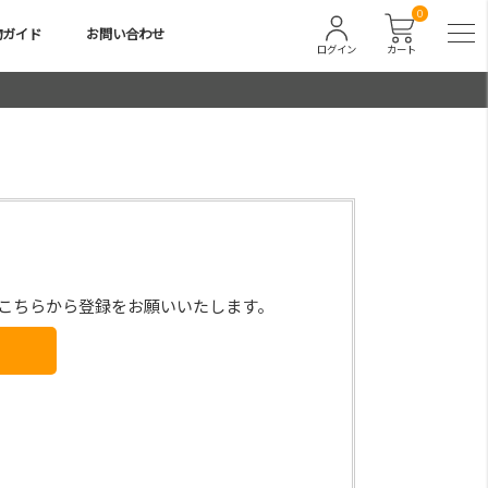
0
物ガイド
お問い合わせ
ログイン
カート
こちらから登録をお願いいたします。