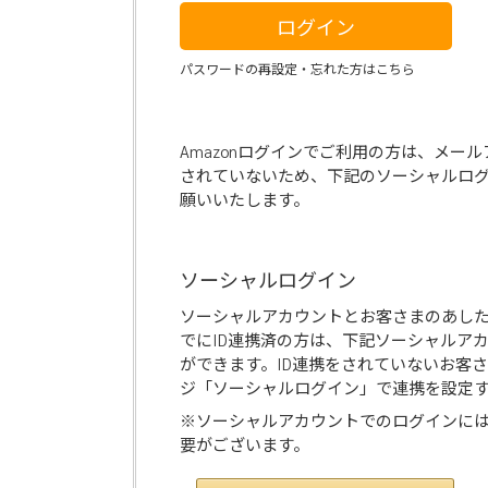
ログイン
パスワードの再設定・忘れた方はこちら
Amazonログインでご利用の方は、メー
されていないため、下記のソーシャルロ
願いいたします。
ソーシャルログイン
ソーシャルアカウントとお客さまのあし
でにID連携済の方は、下記ソーシャルア
ができます。ID連携をされていないお客
ジ「ソーシャルログイン」で連携を設定
※ソーシャルアカウントでのログインに
要がございます。