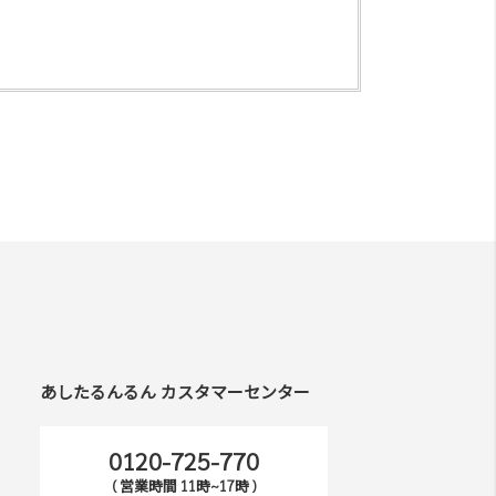
あしたるんるん カスタマーセンター
0120-725-770
( 営業時間 11時~17時 )