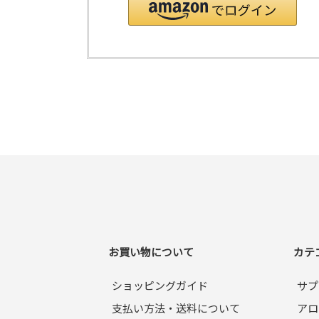
お買い物について
カテ
ショッピングガイド
サプ
支払い方法・送料について
アロ