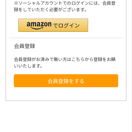
※ソーシャルアカウントでのログインには、会員登
録をしていただく必要がございます。
会員登録
会員登録がお済みで無い方はこちらから登録をお願
いいたします。
会員登録をする