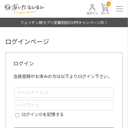
0
ログイン
カート
フェリチン鉄サプリ定期初回500円キャンペーン中！
ログインページ
ログイン
会員登録がお済みの方は以下よりログイン下さい。
ログインIDを記憶する