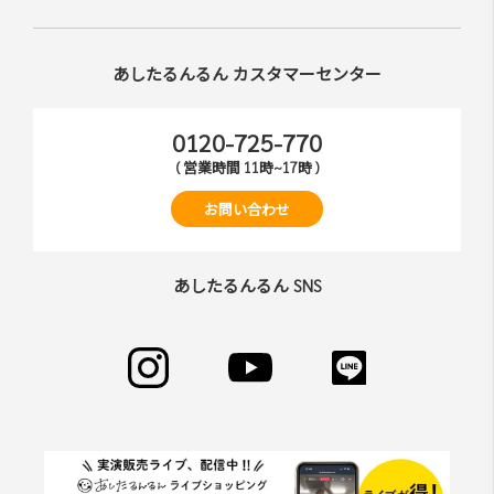
あしたるんるん カスタマーセンター
0120-725-770
( 営業時間 11時~17時 )
お問い合わせ
あしたるんるん SNS