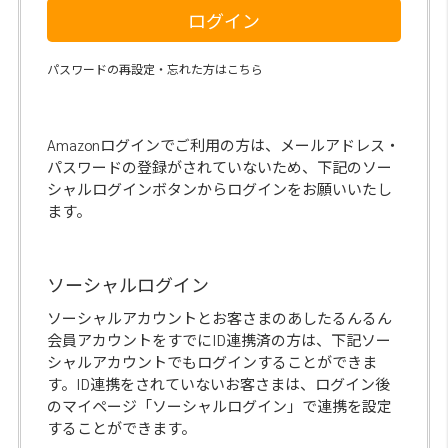
ログイン
パスワードの再設定・忘れた方はこちら
Amazonログインでご利用の方は、メールアドレス・
パスワードの登録がされていないため、下記のソー
シャルログインボタンからログインをお願いいたし
ます。
ソーシャルログイン
ソーシャルアカウントとお客さまのあしたるんるん
会員アカウントをすでにID連携済の方は、下記ソー
シャルアカウントでもログインすることができま
す。ID連携をされていないお客さまは、ログイン後
のマイページ「ソーシャルログイン」で連携を設定
することができます。