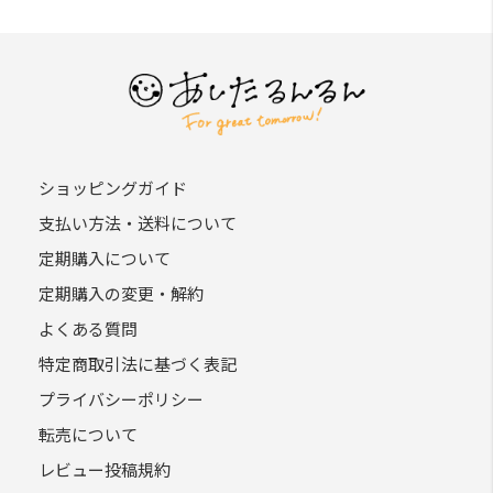
ショッピングガイド
支払い方法・送料について
定期購入について
定期購入の変更・解約
よくある質問
特定商取引法に基づく表記
プライバシーポリシー
転売について
レビュー投稿規約