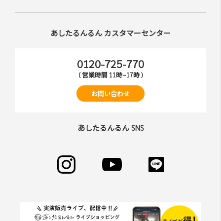
あしたるんるん カスタマーセンター
0120-725-770
( 営業時間 11時~17時 )
お問い合わせ
あしたるんるん SNS