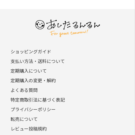
ショッピングガイド
支払い方法・送料について
定期購入について
定期購入の変更・解約
よくある質問
特定商取引法に基づく表記
プライバシーポリシー
転売について
レビュー投稿規約