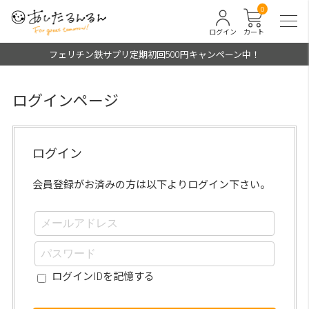
0
ログイン
カート
フェリチン鉄サプリ定期初回500円キャンペーン中！
ログインページ
ログイン
会員登録がお済みの方は以下よりログイン下さい。
ログインIDを記憶する