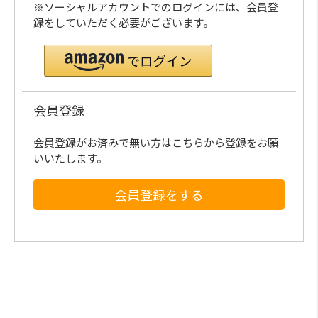
※ソーシャルアカウントでのログインには、会員登
録をしていただく必要がございます。
会員登録
会員登録がお済みで無い方はこちらから登録をお願
いいたします。
会員登録をする