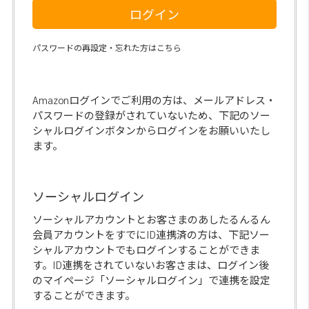
ログイン
パスワードの再設定・忘れた方はこちら
Amazonログインでご利用の方は、メールアドレス・
パスワードの登録がされていないため、下記のソー
シャルログインボタンからログインをお願いいたし
ます。
ソーシャルログイン
ソーシャルアカウントとお客さまのあしたるんるん
会員アカウントをすでにID連携済の方は、下記ソー
シャルアカウントでもログインすることができま
す。ID連携をされていないお客さまは、ログイン後
のマイページ「ソーシャルログイン」で連携を設定
することができます。