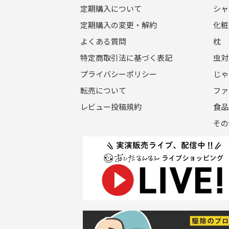
定期購入について
シャ
定期購入の変更・解約
化粧
よくある質問
枕
特定商取引法に基づく表記
虫対
プライバシーポリシー
じゃ
転売について
ファ
レビュー投稿規約
食品
その