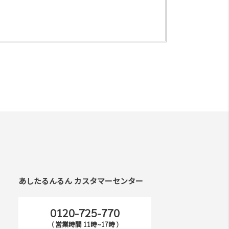
あしたるんるん カスタマーセンター
0120-725-770
( 営業時間 11時~17時 )