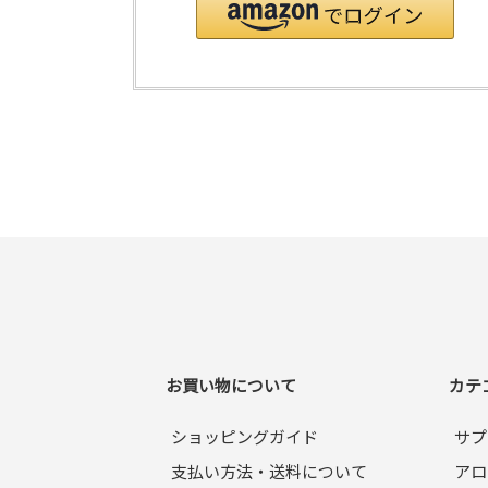
お買い物について
カテ
ショッピングガイド
サプ
支払い方法・送料について
アロ