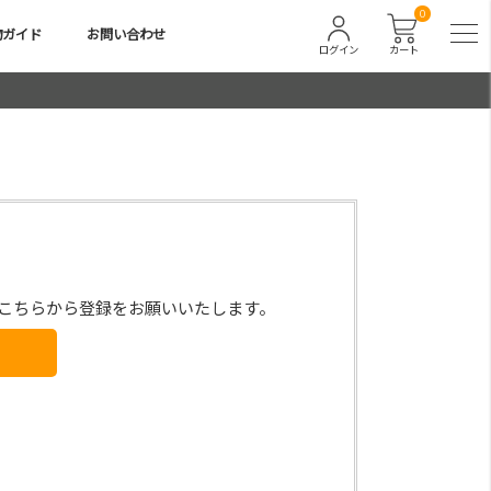
0
物ガイド
お問い合わせ
ログイン
カート
こちらから登録をお願いいたします。