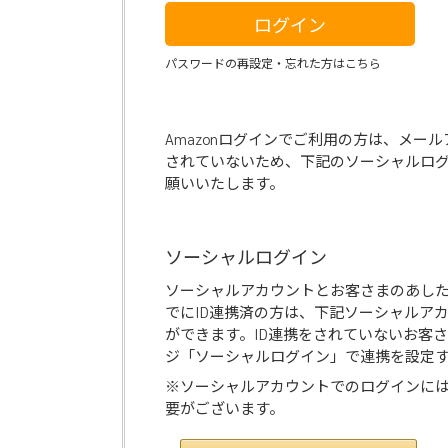
ログイン
パスワードの再設定・忘れた方はこちら
Amazonログインでご利用の方は、メー
されていないため、下記のソーシャルロ
願いいたします。
ソーシャルログイン
ソーシャルアカウントとお客さまのあし
でにID連携済の方は、下記ソーシャルア
ができます。ID連携をされていないお客
ジ「ソーシャルログイン」で連携を設定
※ソーシャルアカウントでのログインに
要がございます。