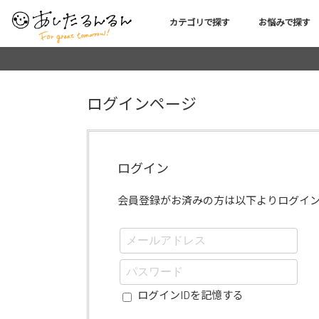
カテゴリで探す
お悩みで探す
ログインページ
ログイン
会員登録がお済みの方は以下よりログイ
ログインIDを記憶する