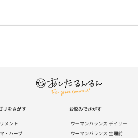
ゴリをさがす
お悩みでさがす
リメント
ウーマンバランス デイリー
マ・ハーブ
ウーマンバランス 生理前