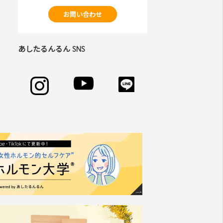
お問い合わせ
あしたるんるん SNS