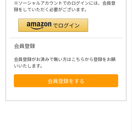
※ソーシャルアカウントでのログインには、会員登
録をしていただく必要がございます。
会員登録
会員登録がお済みで無い方はこちらから登録をお願
いいたします。
会員登録をする