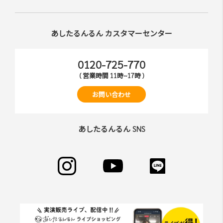
あしたるんるん カスタマーセンター
0120-725-770
( 営業時間 11時~17時 )
お問い合わせ
あしたるんるん SNS