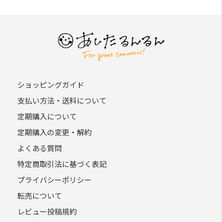
ショッピングガイド
支払い方法・送料について
定期購入について
定期購入の変更・解約
よくある質問
特定商取引法に基づく表記
プライバシーポリシー
転売について
レビュー投稿規約