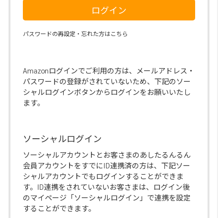
ログイン
パスワードの再設定・忘れた方はこちら
Amazonログインでご利用の方は、メールアドレス・
パスワードの登録がされていないため、下記のソー
シャルログインボタンからログインをお願いいたし
ます。
ソーシャルログイン
ソーシャルアカウントとお客さまのあしたるんるん
会員アカウントをすでにID連携済の方は、下記ソー
シャルアカウントでもログインすることができま
す。ID連携をされていないお客さまは、ログイン後
のマイページ「ソーシャルログイン」で連携を設定
することができます。