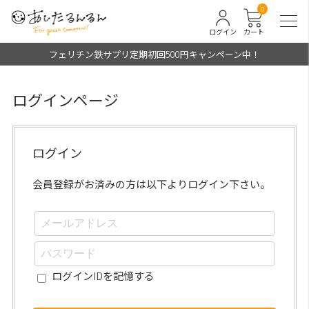
0
ログイン
カート
フェリチン鉄サプリ定期初回500円キャンペーン中！
ログインページ
ログイン
会員登録がお済みの方は以下よりログイン下さい。
ログインIDを記憶する