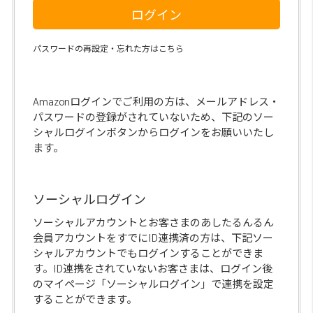
ログイン
パスワードの再設定・忘れた方はこちら
Amazonログインでご利用の方は、メールアドレス・
パスワードの登録がされていないため、下記のソー
シャルログインボタンからログインをお願いいたし
ます。
ソーシャルログイン
ソーシャルアカウントとお客さまのあしたるんるん
会員アカウントをすでにID連携済の方は、下記ソー
シャルアカウントでもログインすることができま
す。ID連携をされていないお客さまは、ログイン後
のマイページ「ソーシャルログイン」で連携を設定
することができます。