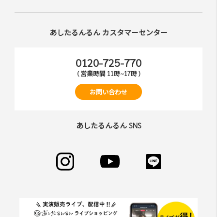
あしたるんるん カスタマーセンター
0120-725-770
( 営業時間 11時~17時 )
お問い合わせ
あしたるんるん SNS