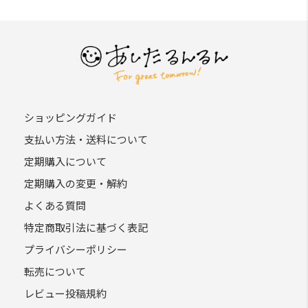
ショッピングガイド
支払い方法・送料について
定期購入について
定期購入の変更・解約
よくある質問
特定商取引法に基づく表記
プライバシーポリシー
転売について
レビュー投稿規約