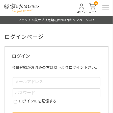
0
ログイン
カート
フェリチン鉄サプリ定期初回500円キャンペーン中！
ログインページ
ログイン
会員登録がお済みの方は以下よりログイン下さい。
ログインIDを記憶する