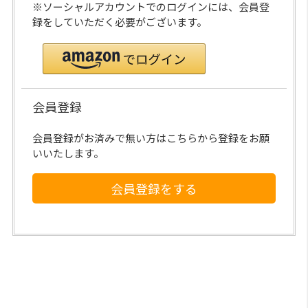
※ソーシャルアカウントでのログインには、会員登
録をしていただく必要がございます。
会員登録
会員登録がお済みで無い方はこちらから登録をお願
いいたします。
会員登録をする