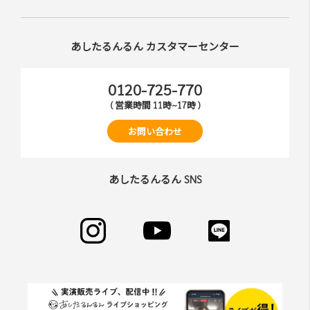
あしたるんるん カスタマーセンター
0120-725-770
( 営業時間 11時~17時 )
お問い合わせ
あしたるんるん SNS