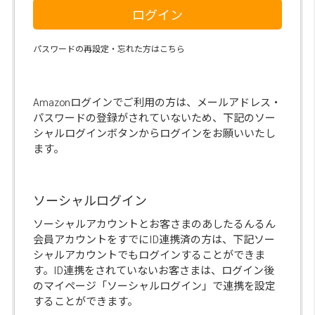
ログイン
パスワードの再設定・忘れた方はこちら
Amazonログインでご利用の方は、メールアドレス・
パスワードの登録がされていないため、下記のソー
シャルログインボタンからログインをお願いいたし
ます。
ソーシャルログイン
ソーシャルアカウントとお客さまのあしたるんるん
会員アカウントをすでにID連携済の方は、下記ソー
シャルアカウントでもログインすることができま
す。ID連携をされていないお客さまは、ログイン後
のマイページ「ソーシャルログイン」で連携を設定
することができます。