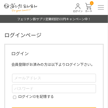
0
ログイン
カート
フェリチン鉄サプリ定期初回500円キャンペーン中！
ログインページ
ログイン
会員登録がお済みの方は以下よりログイン下さい。
ログインIDを記憶する