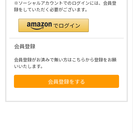
※ソーシャルアカウントでのログインには、会員登
録をしていただく必要がございます。
会員登録
会員登録がお済みで無い方はこちらから登録をお願
いいたします。
会員登録をする