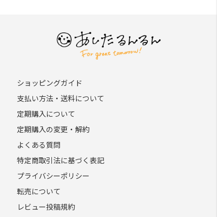
ショッピングガイド
支払い方法・送料について
定期購入について
定期購入の変更・解約
よくある質問
特定商取引法に基づく表記
プライバシーポリシー
転売について
レビュー投稿規約