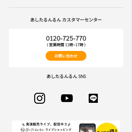
あしたるんるん カスタマーセンター
0120-725-770
( 営業時間 11時~17時 )
お問い合わせ
あしたるんるん SNS