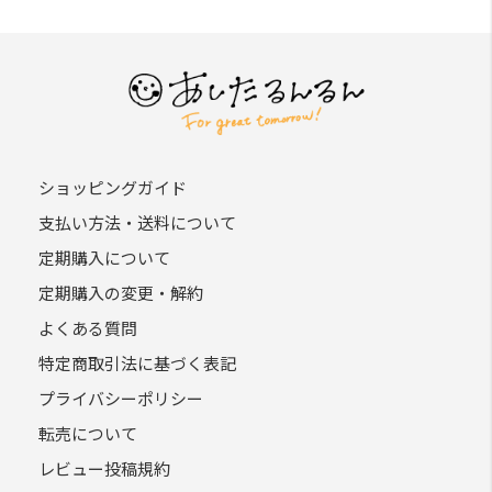
ショッピングガイド
支払い方法・送料について
定期購入について
定期購入の変更・解約
よくある質問
特定商取引法に基づく表記
プライバシーポリシー
転売について
レビュー投稿規約