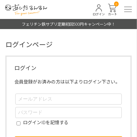
0
ログイン
カート
フェリチン鉄サプリ定期初回500円キャンペーン中！
ログインページ
ログイン
会員登録がお済みの方は以下よりログイン下さい。
ログインIDを記憶する