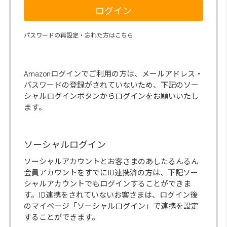
ログイン
パスワードの再設定・忘れた方はこちら
Amazonログインでご利用の方は、メールアドレス・
パスワードの登録がされていないため、下記のソー
シャルログインボタンからログインをお願いいたし
ます。
ソーシャルログイン
ソーシャルアカウントとお客さまのあしたるんるん
会員アカウントをすでにID連携済の方は、下記ソー
シャルアカウントでもログインすることができま
す。ID連携をされていないお客さまは、ログイン後
のマイページ「ソーシャルログイン」で連携を設定
することができます。