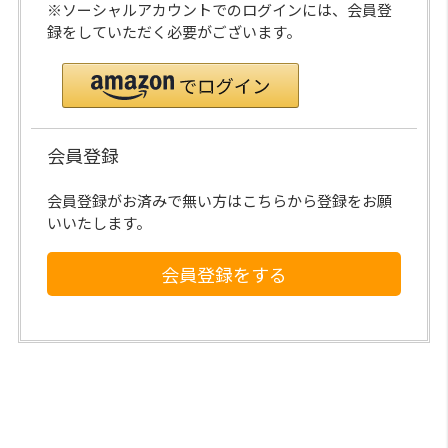
※ソーシャルアカウントでのログインには、会員登
録をしていただく必要がございます。
会員登録
会員登録がお済みで無い方はこちらから登録をお願
いいたします。
会員登録をする