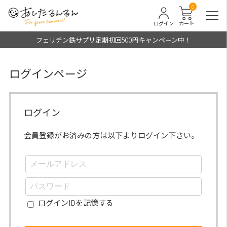
0
ログイン
カート
フェリチン鉄サプリ定期初回500円キャンペーン中！
ログインページ
ログイン
会員登録がお済みの方は以下よりログイン下さい。
ログインIDを記憶する