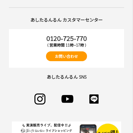
あしたるんるん カスタマーセンター
0120-725-770
( 営業時間 11時~17時 )
お問い合わせ
あしたるんるん SNS