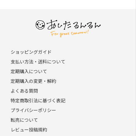
ショッピングガイド
支払い方法・送料について
定期購入について
定期購入の変更・解約
よくある質問
特定商取引法に基づく表記
プライバシーポリシー
転売について
レビュー投稿規約