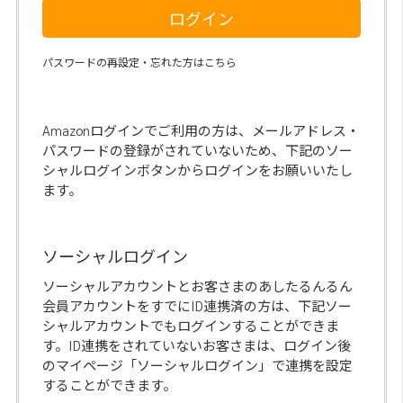
ログイン
パスワードの再設定・忘れた方はこちら
Amazonログインでご利用の方は、メールアドレス・
パスワードの登録がされていないため、下記のソー
シャルログインボタンからログインをお願いいたし
ます。
ソーシャルログイン
ソーシャルアカウントとお客さまのあしたるんるん
会員アカウントをすでにID連携済の方は、下記ソー
シャルアカウントでもログインすることができま
す。ID連携をされていないお客さまは、ログイン後
のマイページ「ソーシャルログイン」で連携を設定
することができます。