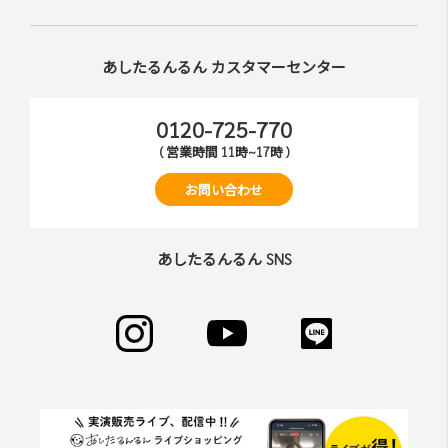
あしたるんるん カスタマーセンター
0120-725-770
( 営業時間 11時~17時 )
お問い合わせ
あしたるんるん SNS