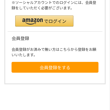
※ソーシャルアカウントでのログインには、会員登
録をしていただく必要がございます。
会員登録
会員登録がお済みで無い方はこちらから登録をお願
いいたします。
会員登録をする