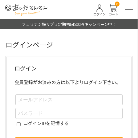
0
ログイン
カート
フェリチン鉄サプリ定期初回500円キャンペーン中！
ログインページ
ログイン
会員登録がお済みの方は以下よりログイン下さい。
ログインIDを記憶する