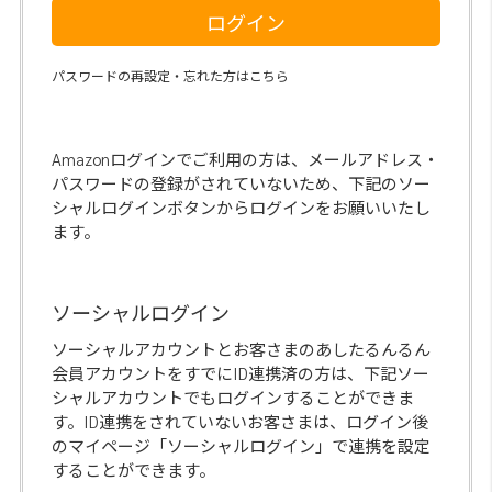
ログイン
パスワードの再設定・忘れた方はこちら
Amazonログインでご利用の方は、メールアドレス・
パスワードの登録がされていないため、下記のソー
シャルログインボタンからログインをお願いいたし
ます。
ソーシャルログイン
ソーシャルアカウントとお客さまのあしたるんるん
会員アカウントをすでにID連携済の方は、下記ソー
シャルアカウントでもログインすることができま
す。ID連携をされていないお客さまは、ログイン後
のマイページ「ソーシャルログイン」で連携を設定
することができます。