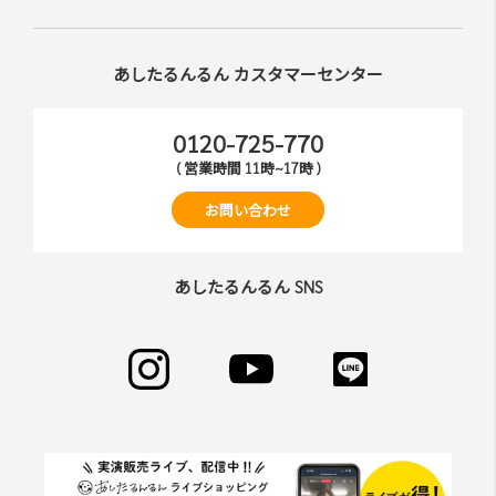
あしたるんるん カスタマーセンター
0120-725-770
( 営業時間 11時~17時 )
お問い合わせ
あしたるんるん SNS