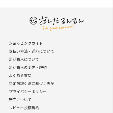
ショッピングガイド
支払い方法・送料について
定期購入について
定期購入の変更・解約
よくある質問
特定商取引法に基づく表記
プライバシーポリシー
転売について
レビュー投稿規約