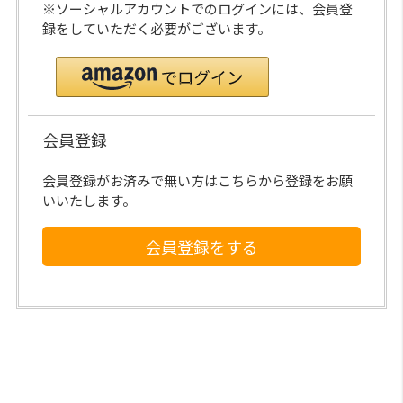
※ソーシャルアカウントでのログインには、会員登
録をしていただく必要がございます。
会員登録
会員登録がお済みで無い方はこちらから登録をお願
いいたします。
会員登録をする