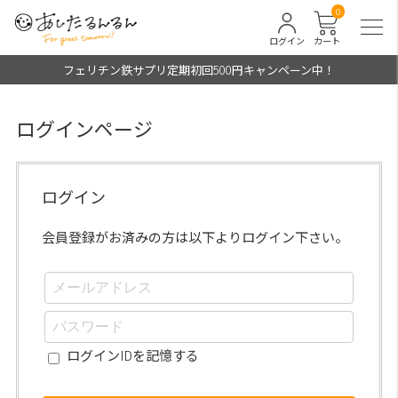
0
ログイン
カート
フェリチン鉄サプリ定期初回500円キャンペーン中！
ログインページ
ログイン
会員登録がお済みの方は以下よりログイン下さい。
ログインIDを記憶する