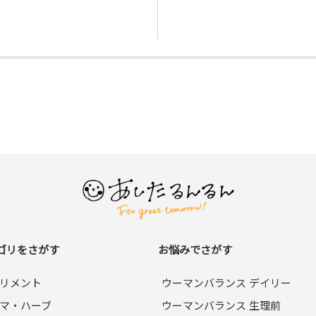
ゴリをさがす
お悩みでさがす
リメント
ウーマンバランス デイリー
マ・ハーブ
ウーマンバランス 生理前