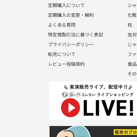
定期購入について
シャ
定期購入の変更・解約
化粧
よくある質問
枕
特定商取引法に基づく表記
虫対
プライバシーポリシー
じゃ
転売について
ファ
レビュー投稿規約
食品
その