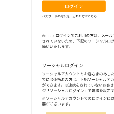
ログイン
パスワードの再設定・忘れた方はこちら
Amazonログインでご利用の方は、メー
されていないため、下記のソーシャルロ
願いいたします。
ソーシャルログイン
ソーシャルアカウントとお客さまのあし
でにID連携済の方は、下記ソーシャルア
ができます。ID連携をされていないお客
ジ「ソーシャルログイン」で連携を設定
※ソーシャルアカウントでのログインに
要がございます。