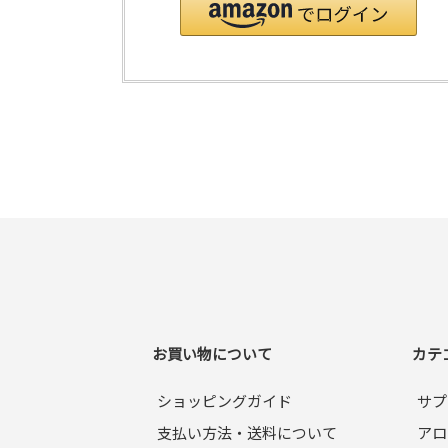
お買い物について
カテ
ショッピングガイド
サプ
支払い方法・送料について
アロ