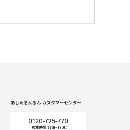
あしたるんるん カスタマーセンター
0120-725-770
( 営業時間 11時~17時 )