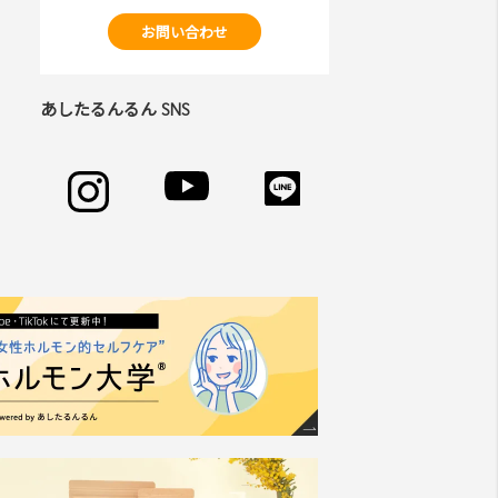
お問い合わせ
あしたるんるん SNS