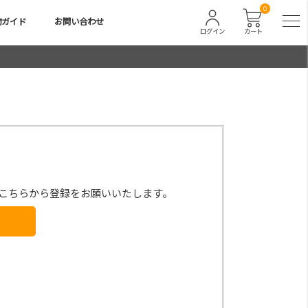
0
物ガイド
お問い合わせ
ログイン
カート
こちらから登録をお願いいたします。