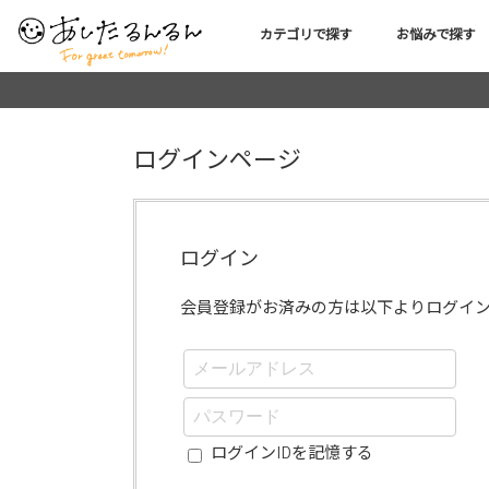
カテゴリで探す
お悩みで探す
ログインページ
ログイン
会員登録がお済みの方は以下よりログイ
ログインIDを記憶する