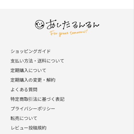
ショッピングガイド
支払い方法・送料について
定期購入について
定期購入の変更・解約
よくある質問
特定商取引法に基づく表記
プライバシーポリシー
転売について
レビュー投稿規約