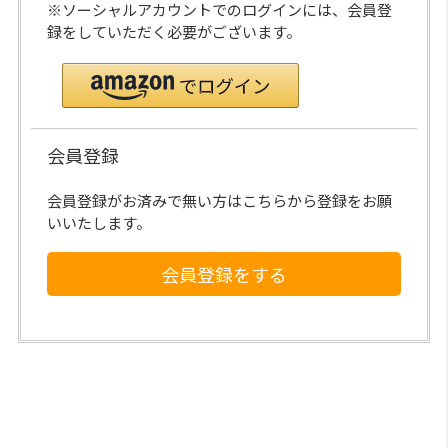
※ソーシャルアカウントでのログインには、会員登
録をしていただく必要がございます。
会員登録
会員登録がお済みで無い方はこちらから登録をお願
いいたします。
会員登録をする