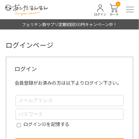
0
ログイン
カート
フェリチン鉄サプリ定期初回500円キャンペーン中！
ログインページ
ログイン
会員登録がお済みの方は以下よりログイン下さい。
ログインIDを記憶する