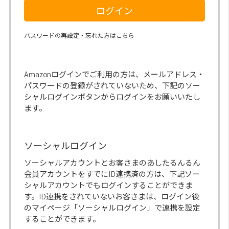
ログイン
パスワードの再設定・忘れた方はこちら
Amazonログインでご利用の方は、メールアドレス・
パスワードの登録がされていないため、下記のソー
シャルログインボタンからログインをお願いいたし
ます。
ソーシャルログイン
ソーシャルアカウントとお客さまのあしたるんるん
会員アカウントをすでにID連携済の方は、下記ソー
シャルアカウントでもログインすることができま
す。ID連携をされていないお客さまは、ログイン後
のマイページ「ソーシャルログイン」で連携を設定
することができます。