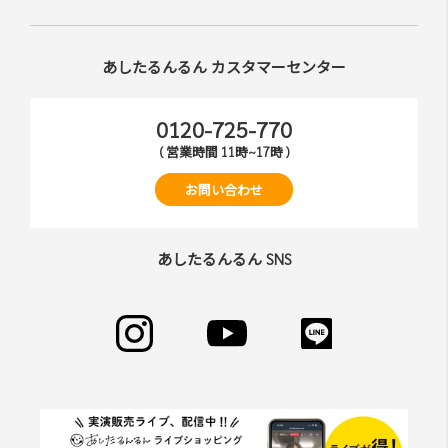
あしたるんるん カスタマーセンター
0120-725-770
( 営業時間 11時~17時 )
お問い合わせ
あしたるんるん SNS