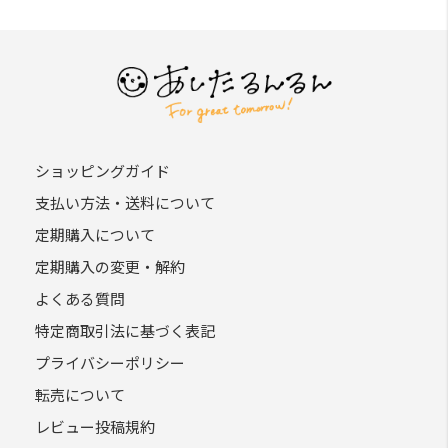
ショッピングガイド
支払い方法・送料について
定期購入について
定期購入の変更・解約
よくある質問
特定商取引法に基づく表記
プライバシーポリシー
転売について
レビュー投稿規約