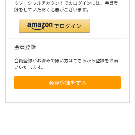
※ソーシャルアカウントでのログインには、会員登
録をしていただく必要がございます。
会員登録
会員登録がお済みで無い方はこちらから登録をお願
いいたします。
会員登録をする