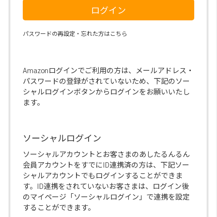
ログイン
パスワードの再設定・忘れた方はこちら
Amazonログインでご利用の方は、メールアドレス・
パスワードの登録がされていないため、下記のソー
シャルログインボタンからログインをお願いいたし
ます。
ソーシャルログイン
ソーシャルアカウントとお客さまのあしたるんるん
会員アカウントをすでにID連携済の方は、下記ソー
シャルアカウントでもログインすることができま
す。ID連携をされていないお客さまは、ログイン後
のマイページ「ソーシャルログイン」で連携を設定
することができます。