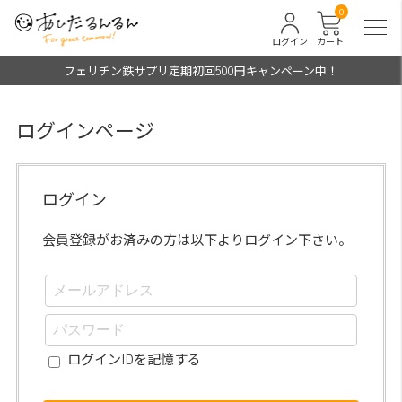
0
ログイン
カート
フェリチン鉄サプリ定期初回500円キャンペーン中！
ログインページ
ログイン
会員登録がお済みの方は以下よりログイン下さい。
ログインIDを記憶する