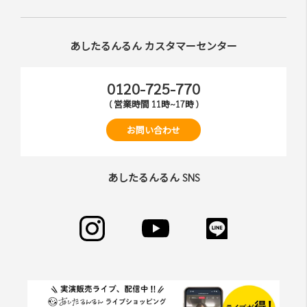
あしたるんるん カスタマーセンター
0120-725-770
( 営業時間 11時~17時 )
お問い合わせ
あしたるんるん SNS