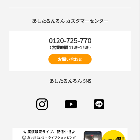
あしたるんるん カスタマーセンター
0120-725-770
( 営業時間 11時~17時 )
お問い合わせ
あしたるんるん SNS