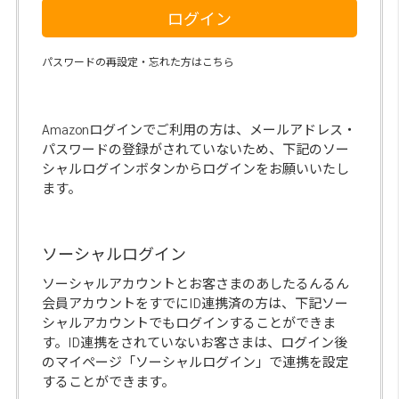
ログイン
パスワードの再設定・忘れた方はこちら
Amazonログインでご利用の方は、メールアドレス・
パスワードの登録がされていないため、下記のソー
シャルログインボタンからログインをお願いいたし
ます。
ソーシャルログイン
ソーシャルアカウントとお客さまのあしたるんるん
会員アカウントをすでにID連携済の方は、下記ソー
シャルアカウントでもログインすることができま
す。ID連携をされていないお客さまは、ログイン後
のマイページ「ソーシャルログイン」で連携を設定
することができます。