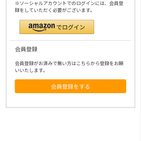
※ソーシャルアカウントでのログインには、会員登
録をしていただく必要がございます。
会員登録
会員登録がお済みで無い方はこちらから登録をお願
いいたします。
会員登録をする