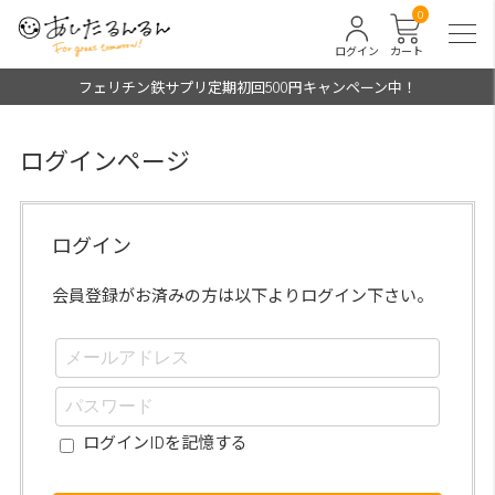
0
ログイン
カート
フェリチン鉄サプリ定期初回500円キャンペーン中！
ログインページ
ログイン
会員登録がお済みの方は以下よりログイン下さい。
ログインIDを記憶する