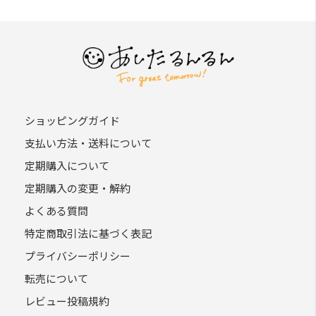
ショッピングガイド
支払い方法・送料について
定期購入について
定期購入の変更・解約
よくある質問
特定商取引法に基づく表記
プライバシーポリシー
転売について
レビュー投稿規約