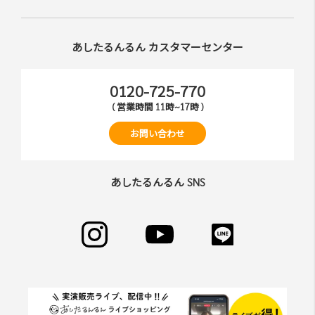
あしたるんるん カスタマーセンター
0120-725-770
( 営業時間 11時~17時 )
お問い合わせ
あしたるんるん SNS