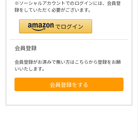
※ソーシャルアカウントでのログインには、会員登
録をしていただく必要がございます。
会員登録
会員登録がお済みで無い方はこちらから登録をお願
いいたします。
会員登録をする