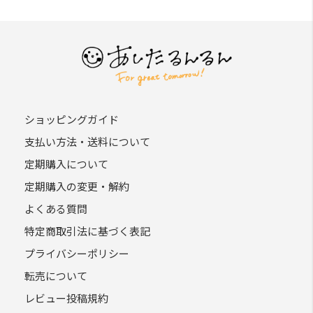
ショッピングガイド
支払い方法・送料について
定期購入について
定期購入の変更・解約
よくある質問
特定商取引法に基づく表記
プライバシーポリシー
転売について
レビュー投稿規約