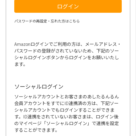
ログイン
パスワードの再設定・忘れた方はこちら
Amazonログインでご利用の方は、メールアドレス・
パスワードの登録がされていないため、下記のソー
シャルログインボタンからログインをお願いいたし
ます。
ソーシャルログイン
ソーシャルアカウントとお客さまのあしたるんるん
会員アカウントをすでにID連携済の方は、下記ソー
シャルアカウントでもログインすることができま
す。ID連携をされていないお客さまは、ログイン後
のマイページ「ソーシャルログイン」で連携を設定
することができます。