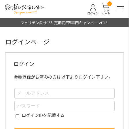
0
ログイン
カート
フェリチン鉄サプリ定期初回500円キャンペーン中！
ログインページ
ログイン
会員登録がお済みの方は以下よりログイン下さい。
ログインIDを記憶する