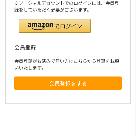
※ソーシャルアカウントでのログインには、会員登
録をしていただく必要がございます。
会員登録
会員登録がお済みで無い方はこちらから登録をお願
いいたします。
会員登録をする