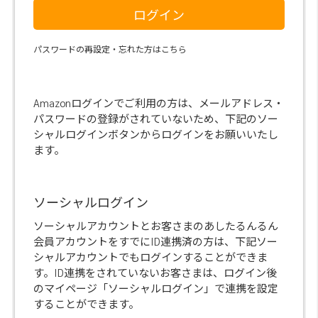
ログイン
パスワードの再設定・忘れた方はこちら
Amazonログインでご利用の方は、メールアドレス・
パスワードの登録がされていないため、下記のソー
シャルログインボタンからログインをお願いいたし
ます。
ソーシャルログイン
ソーシャルアカウントとお客さまのあしたるんるん
会員アカウントをすでにID連携済の方は、下記ソー
シャルアカウントでもログインすることができま
す。ID連携をされていないお客さまは、ログイン後
のマイページ「ソーシャルログイン」で連携を設定
することができます。