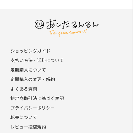
ショッピングガイド
支払い方法・送料について
定期購入について
定期購入の変更・解約
よくある質問
特定商取引法に基づく表記
プライバシーポリシー
転売について
レビュー投稿規約