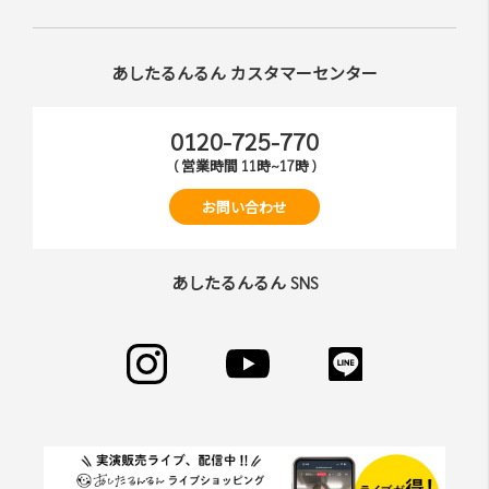
あしたるんるん カスタマーセンター
0120-725-770
( 営業時間 11時~17時 )
お問い合わせ
あしたるんるん SNS