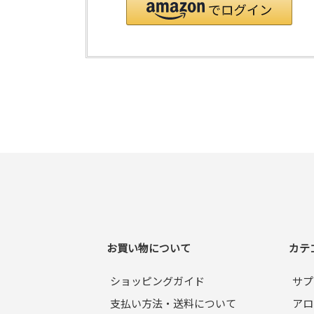
お買い物について
カテ
ショッピングガイド
サプ
支払い方法・送料について
アロ