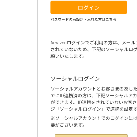
ログイン
パスワードの再設定・忘れた方はこちら
Amazonログインでご利用の方は、メー
されていないため、下記のソーシャルロ
願いいたします。
ソーシャルログイン
ソーシャルアカウントとお客さまのあし
でにID連携済の方は、下記ソーシャルア
ができます。ID連携をされていないお客
ジ「ソーシャルログイン」で連携を設定
※ソーシャルアカウントでのログインに
要がございます。