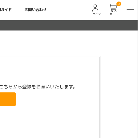
0
物ガイド
お問い合わせ
ログイン
カート
こちらから登録をお願いいたします。