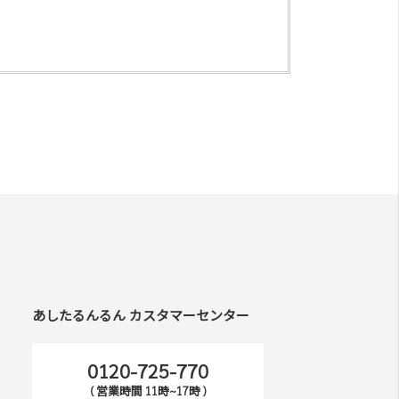
あしたるんるん カスタマーセンター
0120-725-770
( 営業時間 11時~17時 )