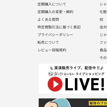
定期購入について
シャ
定期購入の変更・解約
化粧
よくある質問
枕
特定商取引法に基づく表記
虫対
プライバシーポリシー
じゃ
転売について
ファ
レビュー投稿規約
食品
その