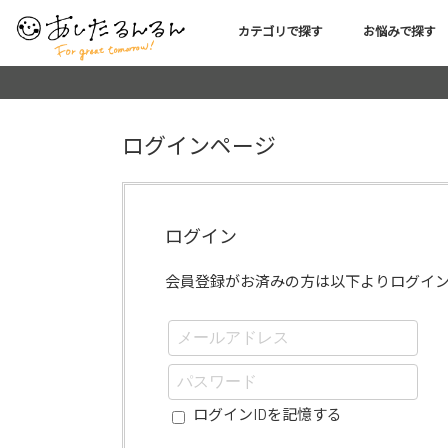
カテゴリで探す
お悩みで探す
ログインページ
ログイン
会員登録がお済みの方は以下よりログイ
ログインIDを記憶する