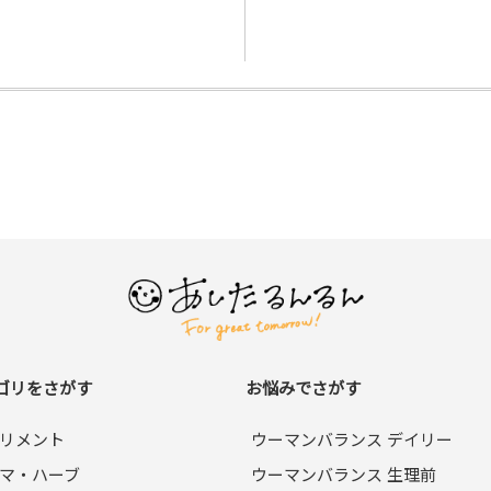
ゴリをさがす
お悩みでさがす
リメント
ウーマンバランス デイリー
マ・ハーブ
ウーマンバランス 生理前