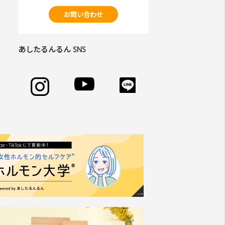
お問い合わせ
あしたるんるん SNS