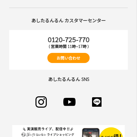
あしたるんるん カスタマーセンター
0120-725-770
( 営業時間 11時~17時 )
お問い合わせ
あしたるんるん SNS