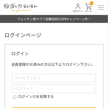
0
ログイン
カート
フェリチン鉄サプリ定期初回500円キャンペーン中！
ログインページ
ログイン
会員登録がお済みの方は以下よりログイン下さい。
ログインIDを記憶する