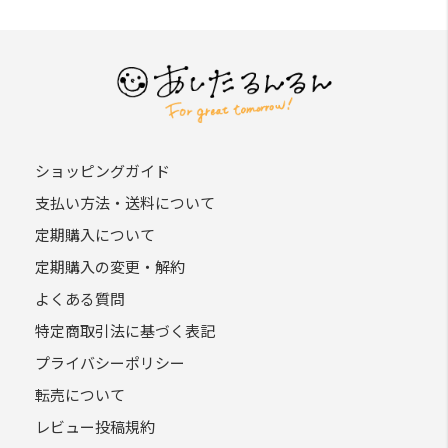
ショッピングガイド
支払い方法・送料について
定期購入について
定期購入の変更・解約
よくある質問
特定商取引法に基づく表記
プライバシーポリシー
転売について
レビュー投稿規約