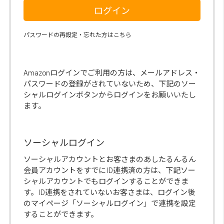
ログイン
パスワードの再設定・忘れた方はこちら
Amazonログインでご利用の方は、メールアドレス・
パスワードの登録がされていないため、下記のソー
シャルログインボタンからログインをお願いいたし
ます。
ソーシャルログイン
ソーシャルアカウントとお客さまのあしたるんるん
会員アカウントをすでにID連携済の方は、下記ソー
シャルアカウントでもログインすることができま
す。ID連携をされていないお客さまは、ログイン後
のマイページ「ソーシャルログイン」で連携を設定
することができます。