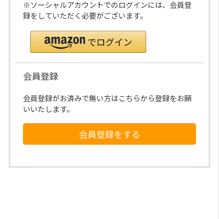
※ソーシャルアカウントでのログインには、会員登
録をしていただく必要がございます。
会員登録
会員登録がお済みで無い方はこちらから登録をお願
いいたします。
会員登録をする