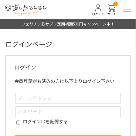
0
ログイン
カート
フェリチン鉄サプリ定期初回500円キャンペーン中！
ログインページ
ログイン
会員登録がお済みの方は以下よりログイン下さい。
ログインIDを記憶する