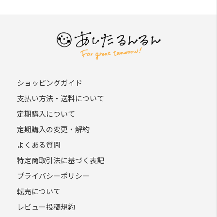
ショッピングガイド
支払い方法・送料について
定期購入について
定期購入の変更・解約
よくある質問
特定商取引法に基づく表記
プライバシーポリシー
転売について
レビュー投稿規約