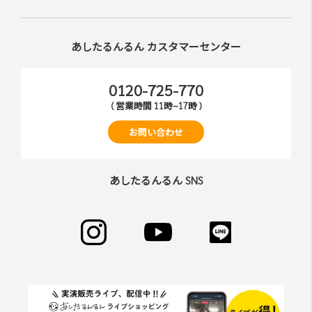
あしたるんるん カスタマーセンター
0120-725-770
( 営業時間 11時~17時 )
お問い合わせ
あしたるんるん SNS