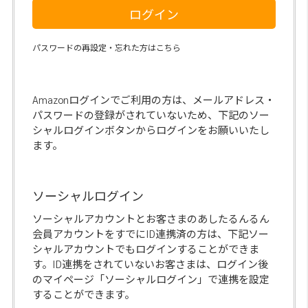
ログイン
パスワードの再設定・忘れた方はこちら
Amazonログインでご利用の方は、メールアドレス・
パスワードの登録がされていないため、下記のソー
シャルログインボタンからログインをお願いいたし
ます。
ソーシャルログイン
ソーシャルアカウントとお客さまのあしたるんるん
会員アカウントをすでにID連携済の方は、下記ソー
シャルアカウントでもログインすることができま
す。ID連携をされていないお客さまは、ログイン後
のマイページ「ソーシャルログイン」で連携を設定
することができます。