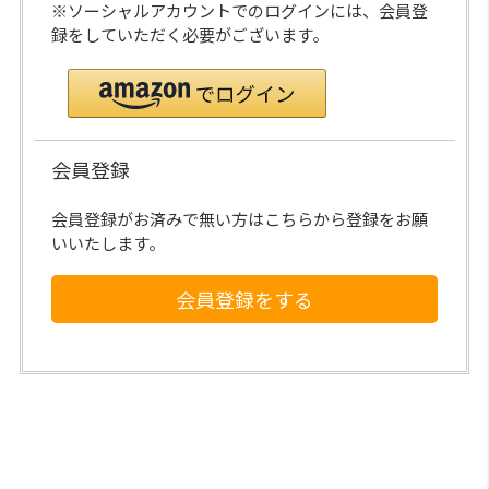
※ソーシャルアカウントでのログインには、会員登
録をしていただく必要がございます。
会員登録
会員登録がお済みで無い方はこちらから登録をお願
いいたします。
会員登録をする