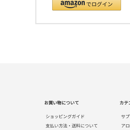
お買い物について
カテ
ショッピングガイド
サプ
支払い方法・送料について
アロ