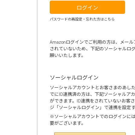
ログイン
パスワードの再設定・忘れた方はこちら
Amazonログインでご利用の方は、メー
されていないため、下記のソーシャルロ
願いいたします。
ソーシャルログイン
ソーシャルアカウントとお客さまのあし
でにID連携済の方は、下記ソーシャルア
ができます。ID連携をされていないお客
ジ「ソーシャルログイン」で連携を設定
※ソーシャルアカウントでのログインに
要がございます。