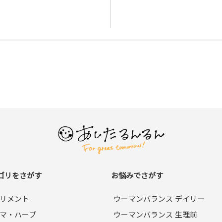
ゴリをさがす
お悩みでさがす
リメント
ウーマンバランス デイリー
マ・ハーブ
ウーマンバランス 生理前