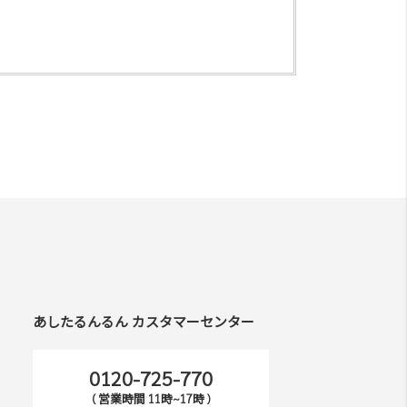
あしたるんるん カスタマーセンター
0120-725-770
( 営業時間 11時~17時 )