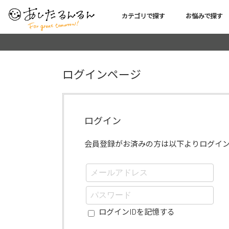
カテゴリで探す
お悩みで探す
ログインページ
ログイン
会員登録がお済みの方は以下よりログイ
ログインIDを記憶する