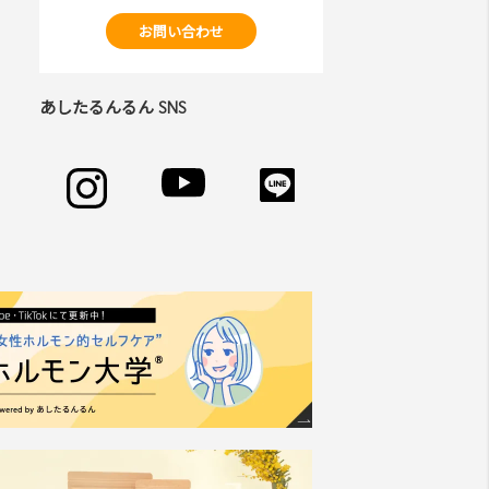
お問い合わせ
あしたるんるん SNS