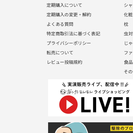
定期購入について
シャ
定期購入の変更・解約
化粧
よくある質問
枕
特定商取引法に基づく表記
虫対
プライバシーポリシー
じゃ
転売について
ファ
レビュー投稿規約
食品
その