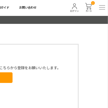
0
物ガイド
お問い合わせ
ログイン
カート
こちらから登録をお願いいたします。