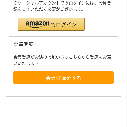
※ソーシャルアカウントでのログインには、会員登
録をしていただく必要がございます。
会員登録
会員登録がお済みで無い方はこちらから登録をお願
いいたします。
会員登録をする