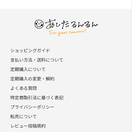
ショッピングガイド
支払い方法・送料について
定期購入について
定期購入の変更・解約
よくある質問
特定商取引法に基づく表記
プライバシーポリシー
転売について
レビュー投稿規約