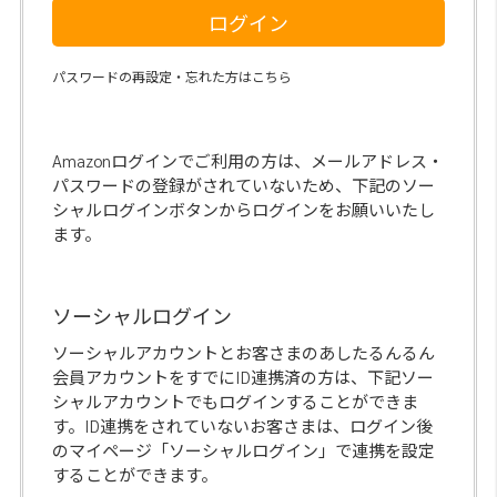
ログイン
パスワードの再設定・忘れた方はこちら
Amazonログインでご利用の方は、メールアドレス・
パスワードの登録がされていないため、下記のソー
シャルログインボタンからログインをお願いいたし
ます。
ソーシャルログイン
ソーシャルアカウントとお客さまのあしたるんるん
会員アカウントをすでにID連携済の方は、下記ソー
シャルアカウントでもログインすることができま
す。ID連携をされていないお客さまは、ログイン後
のマイページ「ソーシャルログイン」で連携を設定
することができます。