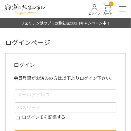
0
ログイン
カート
フェリチン鉄サプリ定期初回500円キャンペーン中！
ログインページ
ログイン
会員登録がお済みの方は以下よりログイン下さい。
ログインIDを記憶する