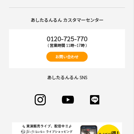
あしたるんるん カスタマーセンター
0120-725-770
( 営業時間 11時~17時 )
お問い合わせ
あしたるんるん SNS