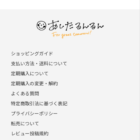
ショッピングガイド
支払い方法・送料について
定期購入について
定期購入の変更・解約
よくある質問
特定商取引法に基づく表記
プライバシーポリシー
転売について
レビュー投稿規約