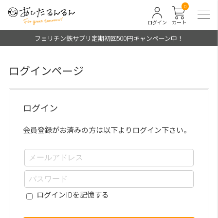
0
ログイン
カート
フェリチン鉄サプリ定期初回500円キャンペーン中！
ログインページ
ログイン
会員登録がお済みの方は以下よりログイン下さい。
ログインIDを記憶する