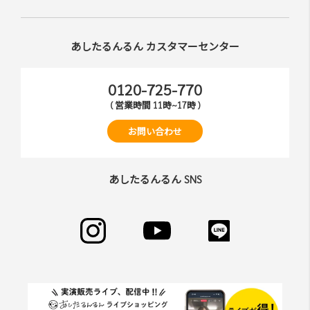
あしたるんるん カスタマーセンター
0120-725-770
( 営業時間 11時~17時 )
お問い合わせ
あしたるんるん SNS