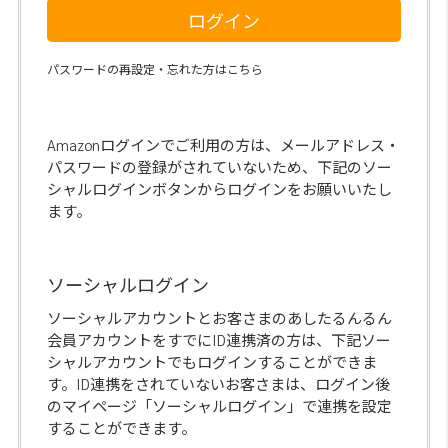
ログイン
パスワードの再設定・忘れた方はこちら
Amazonログインでご利用の方は、メールアドレス・
パスワードの登録がされていないため、下記のソー
シャルログインボタンからログインをお願いいたし
ます。
ソーシャルログイン
ソーシャルアカウントとお客さまのあしたるんるん
会員アカウントをすでにID連携済の方は、下記ソー
シャルアカウントでもログインすることができま
す。ID連携をされていないお客さまは、ログイン後
のマイページ「ソーシャルログイン」で連携を設定
することができます。