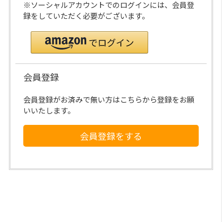
※ソーシャルアカウントでのログインには、会員登
録をしていただく必要がございます。
会員登録
会員登録がお済みで無い方はこちらから登録をお願
いいたします。
会員登録をする