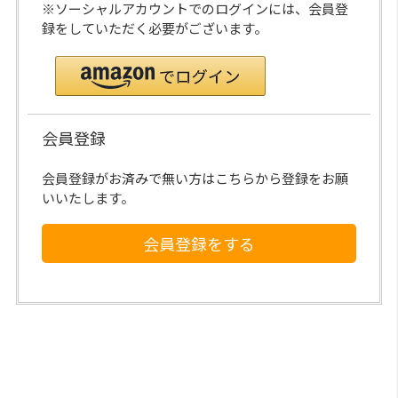
※ソーシャルアカウントでのログインには、会員登
録をしていただく必要がございます。
会員登録
会員登録がお済みで無い方はこちらから登録をお願
いいたします。
会員登録をする