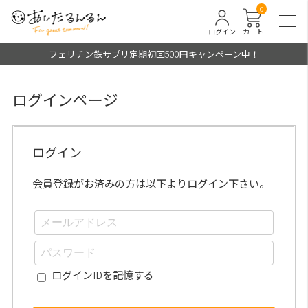
0
ログイン
カート
フェリチン鉄サプリ定期初回500円キャンペーン中！
ログインページ
ログイン
会員登録がお済みの方は以下よりログイン下さい。
ログインIDを記憶する