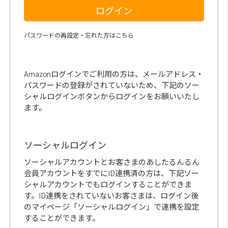
ログイン
パスワードの再設定・忘れた方はこちら
Amazonログインでご利用の方は、メールアドレス・
パスワードの登録がされていないため、下記のソー
シャルログインボタンからログインをお願いいたし
ます。
ソーシャルログイン
ソーシャルアカウントとお客さまのあしたるんるん
会員アカウントをすでにID連携済の方は、下記ソー
シャルアカウントでもログインすることができま
す。ID連携をされていないお客さまは、ログイン後
のマイページ「ソーシャルログイン」で連携を設定
することができます。