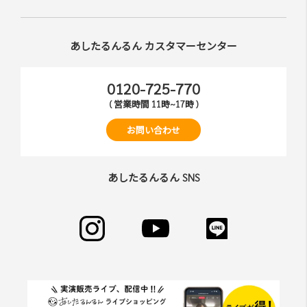
あしたるんるん カスタマーセンター
0120-725-770
( 営業時間 11時~17時 )
お問い合わせ
あしたるんるん SNS