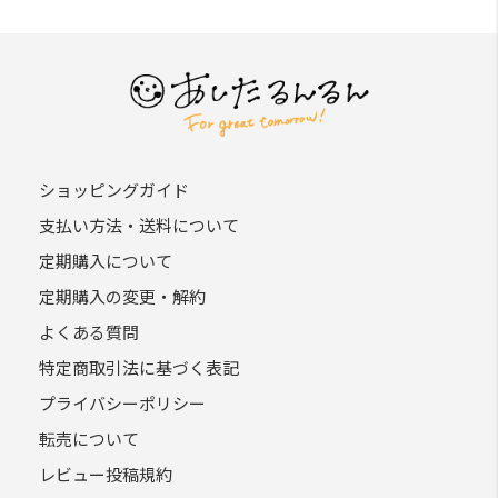
ショッピングガイド
支払い方法・送料について
定期購入について
定期購入の変更・解約
よくある質問
特定商取引法に基づく表記
プライバシーポリシー
転売について
レビュー投稿規約