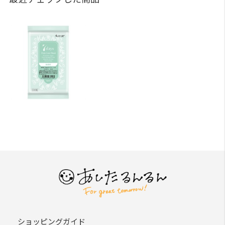
ショッピングガイド