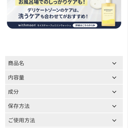
商品名
内容量
成分
保存方法
ご使用方法