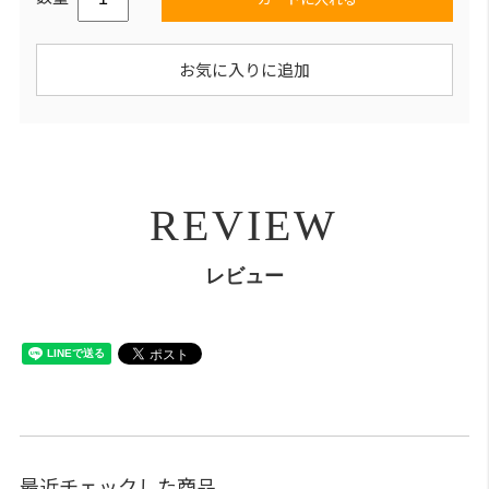
お気に入りに追加
REVIEW
レビュー
最近チェックした商品