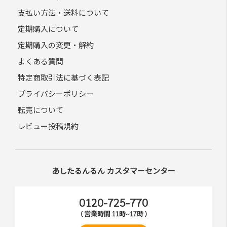
支払い方法・送料について
定期購入について
定期購入の変更・解約
よくある質問
特定商取引法に基づく表記
プライバシーポリシー
転売について
レビュー投稿規約
あしたるんるん カスタマーセンター
0120-725-770
( 営業時間 11時~17時 )