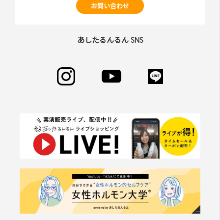
お問い合わせ
あしたるんるん SNS