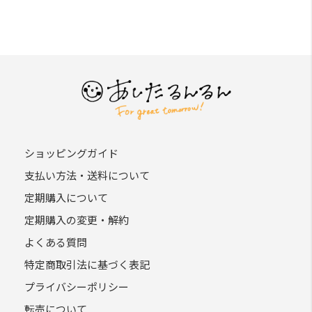
ショッピングガイド
支払い方法・送料について
定期購入について
定期購入の変更・解約
よくある質問
特定商取引法に基づく表記
プライバシーポリシー
転売について