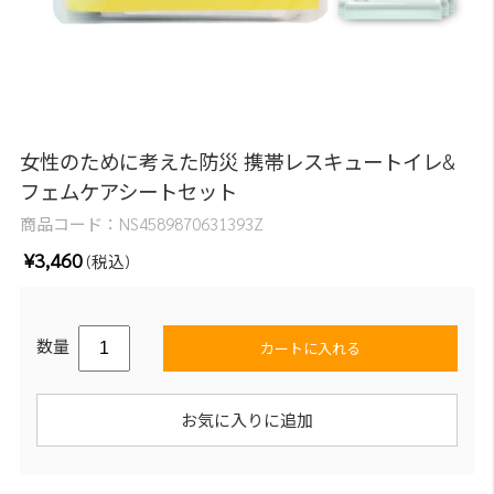
女性のために考えた防災 携帯レスキュートイレ&
フェムケアシートセット
商品コード：
NS4589870631393Z
¥3,460
(税込)
数量
カートに入れる
お気に入りに追加