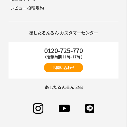
レビュー投稿規約
あしたるんるん カスタマーセンター
0120-725-770
( 営業時間 11時~17時 )
お問い合わせ
あしたるんるん SNS