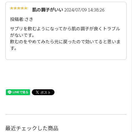
肌の調子がいい
2024/07/09 14:38:26
投稿者:さき
サプリを飲むようになってから肌の調子が良くトラブル
がないです。
飲むのをやめてみたら元に戻ったので効いてると思いま
す。
最近チェックした商品