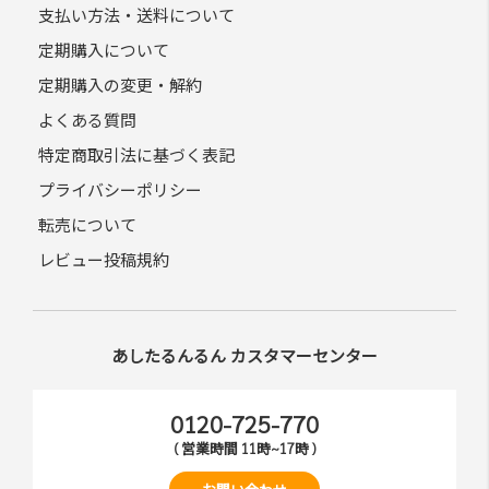
支払い方法・送料について
定期購入について
定期購入の変更・解約
よくある質問
特定商取引法に基づく表記
プライバシーポリシー
転売について
レビュー投稿規約
あしたるんるん カスタマーセンター
0120-725-770
( 営業時間 11時~17時 )