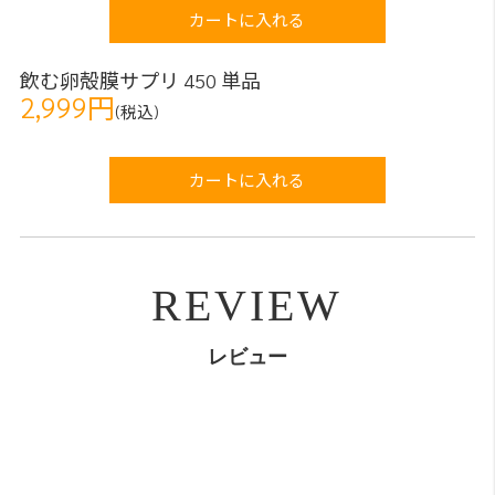
カートに入れる
飲む卵殻膜サプリ 450 単品
2,999円
(税込)
カートに入れる
REVIEW
レビュー