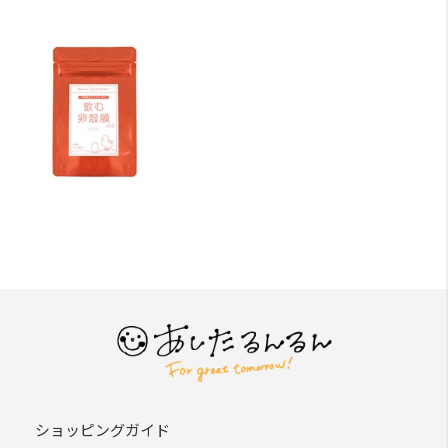
ショッピングガイド