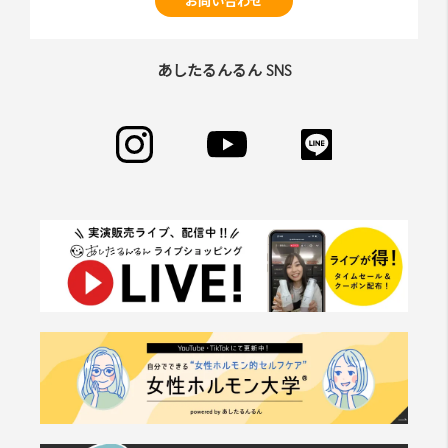
お問い合わせ
あしたるんるん SNS