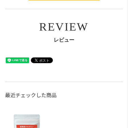
REVIEW
レビュー
最近チェックした商品