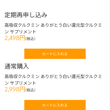
定期再申し込み
高吸収クルクミン ありがとう白い還元型クルクミ
ン サプリメント
2,498円
(税込)
カートに入れる
通常購入
高吸収クルクミン ありがとう白い還元型クルクミ
ン サプリメント
2,998円
(税込)
カートに入れる