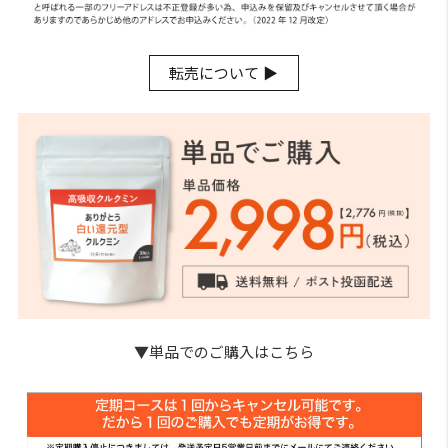
転売について ▶︎
▼単品でのご購入はこちら