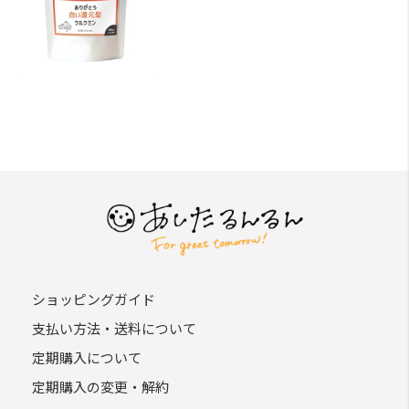
ショッピングガイド
支払い方法・送料について
定期購入について
定期購入の変更・解約