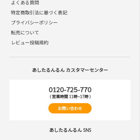
よくある質問
特定商取引法に基づく表記
プライバシーポリシー
転売について
レビュー投稿規約
あしたるんるん カスタマーセンター
0120-725-770
( 営業時間 11時~17時 )
お問い合わせ
あしたるんるん SNS