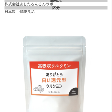
販売元
株式会社あしたるんるんラボ
区分
日本製 健康食品