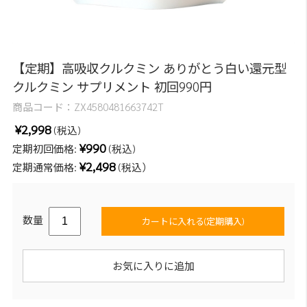
【定期】高吸収クルクミン ありがとう白い還元型
クルクミン サプリメント 初回990円
商品コード：
ZX4580481663742T
¥2,998
(税込)
¥990
定期初回価格:
(税込)
¥2,498
定期通常価格:
(税込）
数量
カートに入れる(定期購入)
お気に入りに追加