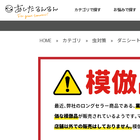
カテゴリで探す
お悩みで探す
HOME
»
カテゴリ
»
虫対策
»
ダニシー