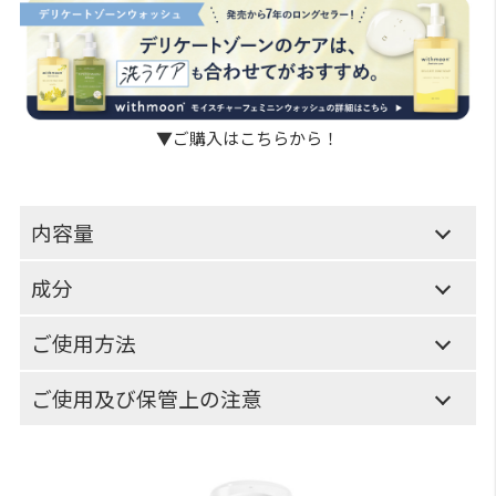
▼ご購入はこちらから！
内容量
成分
ご使用方法
ご使用及び保管上の注意