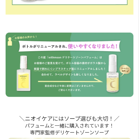
＼ニオイケアにはソープ選びも大切！／
パフュームと一緒に購入されています！
専門家監修デリケートゾーンソープ