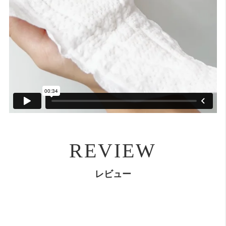
REVIEW
レビュー