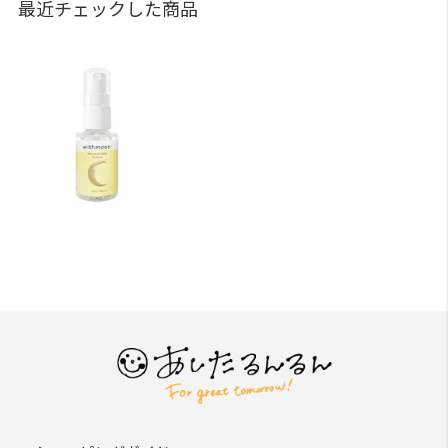
最近チェックした商品