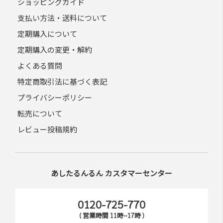
ショッピングガイド
支払い方法・送料について
定期購入について
定期購入の変更・解約
よくある質問
特定商取引法に基づく表記
プライバシーポリシー
転売について
レビュー投稿規約
あしたるんるん カスタマーセンター
0120-725-770
( 営業時間 11時~17時 )