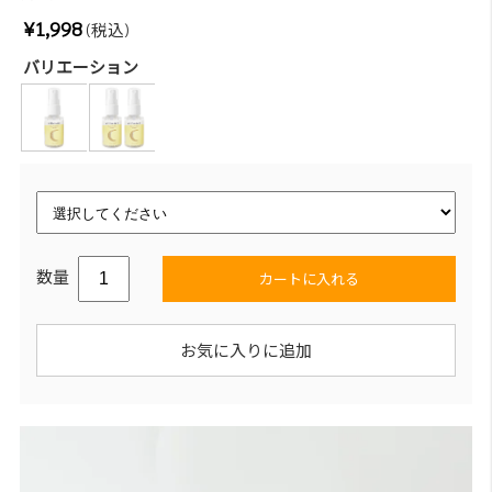
¥1,998
(税込)
バリエーション
数量
カートに入れる
お気に入りに追加