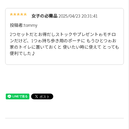
女子の必需品
2025/04/23 20:31:41
投稿者:tommy
2つセットだとお得だしストックやプレゼントゎモチロ
ンだけど、1つゎ持ち歩き用のポーチに もうひとつゎお
家のトイレに置いておくと 使いたい時に使えて とっても
便利でした♪