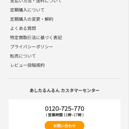
支払い方法・送料について
定期購入について
定期購入の変更・解約
よくある質問
特定商取引法に基づく表記
プライバシーポリシー
転売について
レビュー投稿規約
あしたるんるん カスタマーセンター
0120-725-770
( 営業時間 11時~17時 )
お問い合わせ