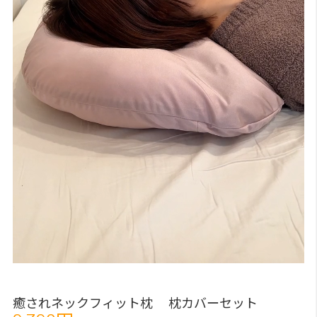
癒されネックフィット枕 枕カバーセット