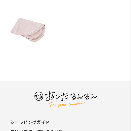
ショッピングガイド