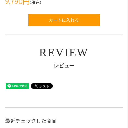
9,790円
(税込)
カートに入れる
REVIEW
レビュー
最近チェックした商品