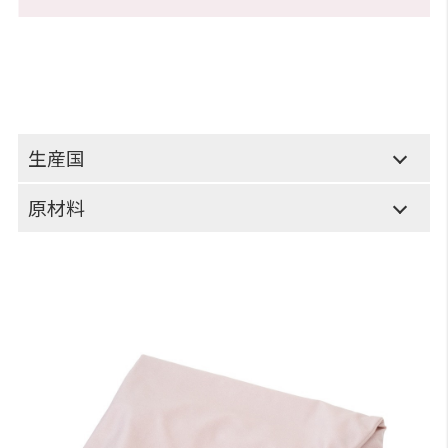
生産国
原材料