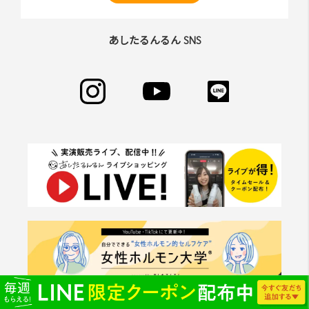
あしたるんるん SNS