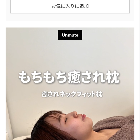
お気に入りに追加