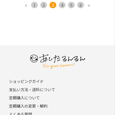
<
1
2
3
4
5
6
>
ショッピングガイド
支払い方法・送料について
定期購入について
定期購入の変更・解約
よくある質問