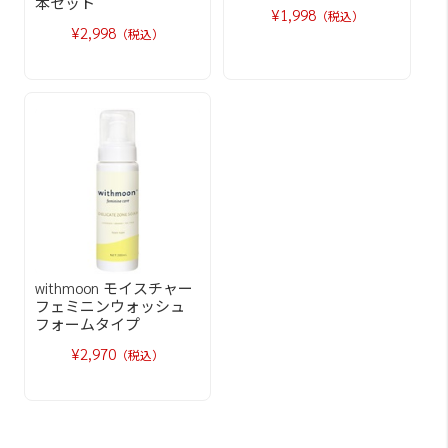
本セット
¥1,998
（税込）
¥2,998
（税込）
withmoon モイスチャー
フェミニンウォッシュ
フォームタイプ
¥2,970
（税込）