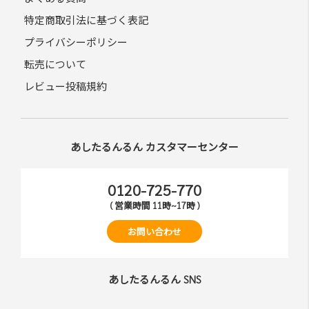
特定商取引法に基づく表記
プライバシーポリシー
転売について
レビュー投稿規約
あしたるんるん カスタマーセンター
0120-725-770
( 営業時間 11時~17時 )
お問い合わせ
あしたるんるん SNS