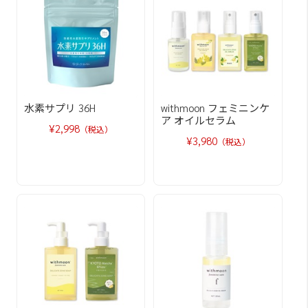
水素サプリ 36H
withmoon フェミニンケ
ア オイルセラム
¥2,998
（税込）
¥3,980
（税込）