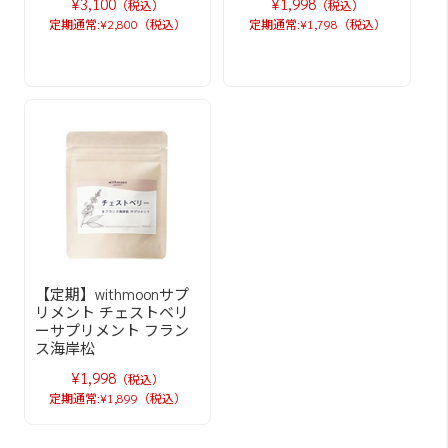
¥3,100
¥1,998
（税込）
（税込）
定期通常:¥2,800（税込）
定期通常:¥1,798（税込）
【定期】withmoonサプ
リメント チェストベリ
ーサプリメント フラン
ス海岸松
¥1,998
（税込）
定期通常:¥1,899（税込）