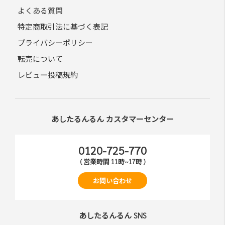
よくある質問
特定商取引法に基づく表記
プライバシーポリシー
転売について
レビュー投稿規約
あしたるんるん カスタマーセンター
0120-725-770
( 営業時間 11時~17時 )
お問い合わせ
あしたるんるん SNS