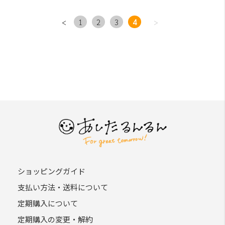
<
1
2
3
4
>
ショッピングガイド
支払い方法・送料について
定期購入について
定期購入の変更・解約