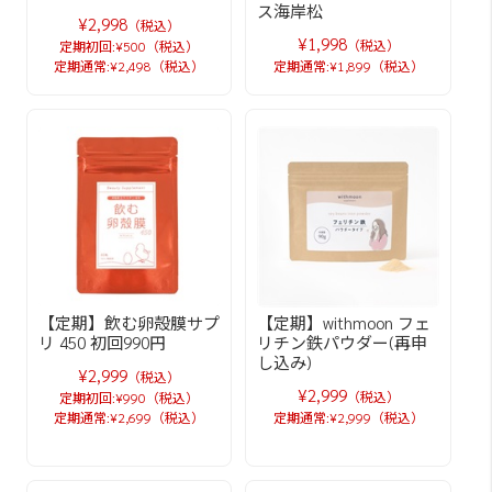
ス海岸松
¥2,998
（税込）
¥1,998
（税込）
定期初回:¥500（税込）
定期通常:¥2,498（税込）
定期通常:¥1,899（税込）
【定期】飲む卵殻膜サプ
【定期】withmoon フェ
リ 450 初回990円
リチン鉄パウダー(再申
し込み)
¥2,999
（税込）
¥2,999
（税込）
定期初回:¥990（税込）
定期通常:¥2,699（税込）
定期通常:¥2,999（税込）