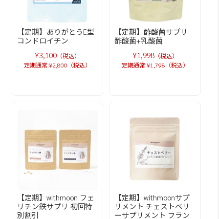
【定期】ありがとうE型
【定期】酢酸菌サプリ
コンドロイチン
酢酸菌+乳酸菌
¥3,100
¥1,998
（税込）
（税込）
定期通常:¥2,800（税込）
定期通常:¥1,798（税込）
【定期】withmoon フェ
【定期】withmoonサプ
リチン鉄サプリ 初回特
リメント チェストベリ
別割引
ーサプリメント フラン