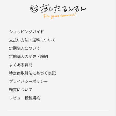
ショッピングガイド
支払い方法・送料について
定期購入について
定期購入の変更・解約
よくある質問
特定商取引法に基づく表記
プライバシーポリシー
転売について
レビュー投稿規約