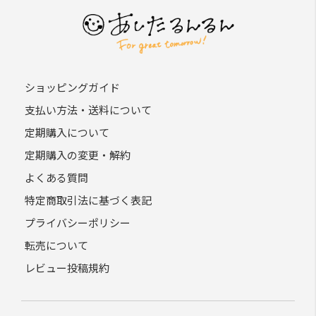
ショッピングガイド
支払い方法・送料について
定期購入について
定期購入の変更・解約
よくある質問
特定商取引法に基づく表記
プライバシーポリシー
転売について
レビュー投稿規約