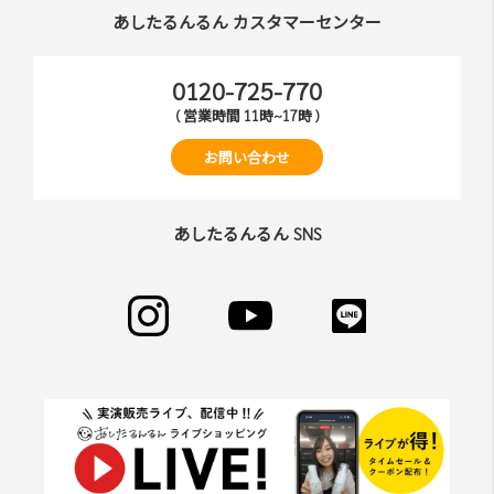
あしたるんるん カスタマーセンター
0120-725-770
( 営業時間 11時~17時 )
お問い合わせ
あしたるんるん SNS