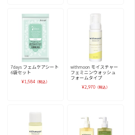
7days フェムケアシート
withmoon モイスチャー
6袋セット
フェミニンウォッシュ
フォームタイプ
¥1,584
（税込）
¥2,970
（税込）