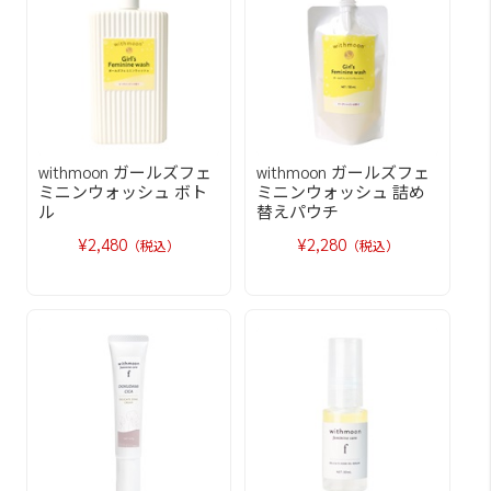
withmoon ガールズフェ
withmoon ガールズフェ
ミニンウォッシュ ボト
ミニンウォッシュ 詰め
ル
替えパウチ
¥2,480
¥2,280
（税込）
（税込）