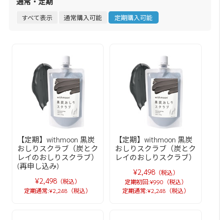
通常・定期
すべて表示
通常購入可能
定期購入可能
【定期】withmoon 黒炭
【定期】withmoon 黒炭
おしりスクラブ（炭とク
おしりスクラブ（炭とク
レイのおしりスクラブ）
レイのおしりスクラブ）
(再申し込み)
¥2,498
（税込）
¥2,498
（税込）
定期初回:¥990（税込）
定期通常:¥2,248（税込）
定期通常:¥2,248（税込）