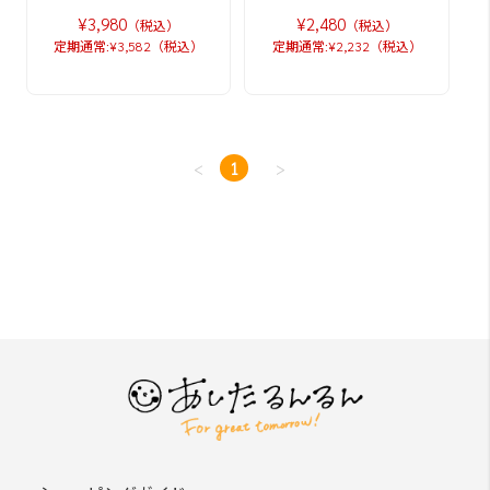
¥3,980
¥2,480
（税込）
（税込）
定期通常:¥3,582（税込）
定期通常:¥2,232（税込）
<
1
>