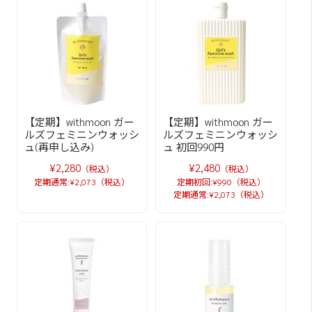
【定期】withmoon ガー
【定期】withmoon ガー
ルズフェミニンウォッシ
ルズフェミニンウォッシ
ュ(再申し込み)
ュ 初回990円
¥2,280
¥2,480
（税込）
（税込）
定期通常:¥2,073（税込）
定期初回:¥990（税込）
定期通常:¥2,073（税込）