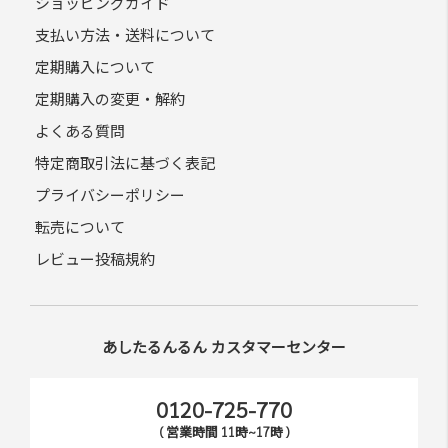
ショッピングガイド
支払い方法・送料について
定期購入について
定期購入の変更・解約
よくある質問
特定商取引法に基づく表記
プライバシーポリシー
転売について
レビュー投稿規約
あしたるんるん カスタマーセンター
0120-725-770
( 営業時間 11時~17時 )