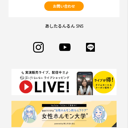
お問い合わせ
あしたるんるん SNS