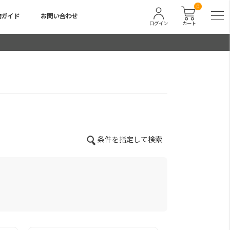
0
物ガイド
お問い合わせ
ログイン
カート
条件を指定して検索