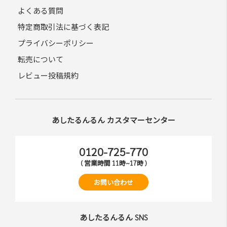
よくある質問
特定商取引法に基づく表記
プライバシーポリシー
転売について
レビュー投稿規約
あしたるんるん カスタマーセンター
0120-725-770
( 営業時間 11時~17時 )
お問い合わせ
あしたるんるん SNS