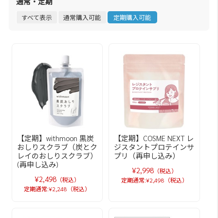
通常・定期
すべて表示
通常購入可能
定期購入可能
【定期】withmoon 黒炭
【定期】COSME NEXT レ
おしりスクラブ（炭とク
ジスタントプロテインサ
レイのおしりスクラブ）
プリ（再申し込み）
(再申し込み)
¥2,998
（税込）
¥2,498
（税込）
定期通常:¥2,498（税込）
定期通常:¥2,248（税込）